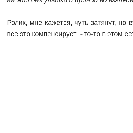
Ролик, мне кажется, чуть затянут, но 
все это компенсирует. Что-то в этом ес