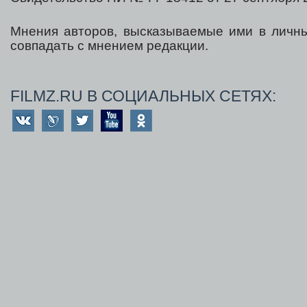
Мнения авторов, высказываемые ими в личны
совпадать с мнением редакции.
FILMZ.RU В СОЦИАЛЬНЫХ СЕТЯХ: