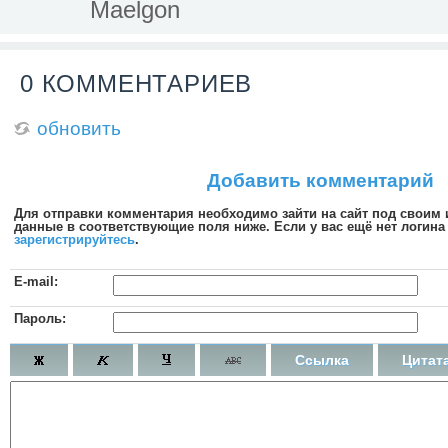
Maelgon
0 КОММЕНТАРИЕВ
обновить
Добавить комментарий
Для отправки комментария необходимо зайти на сайт под своим
данные в соответствующие поля ниже. Если у вас ещё нет логина 
зарегистрируйтесь
.
E-mail:
Пароль:
Ссылка
Цитат