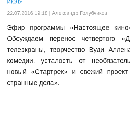
июля
22.07.2016 19:18 |
Александр Голубчиков
Эфир программы «Настоящее кино
Обсуждаем перенос четвертого «Д
телеэкраны, творчество Вуди Аллен
комедии, усталость от необязател
новый «Стартрек» и свежий проект 
странные дела».