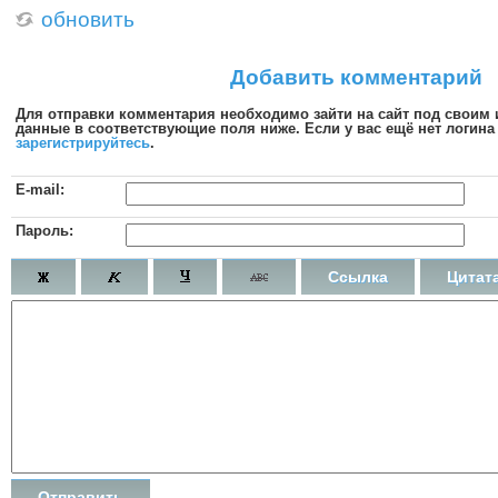
обновить
Добавить комментарий
Для отправки комментария необходимо зайти на сайт под своим
данные в соответствующие поля ниже. Если у вас ещё нет логина 
зарегистрируйтесь
.
E-mail:
Пароль:
Ссылка
Цитат