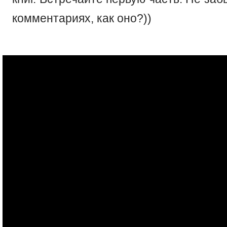
комментариях, как оно?))