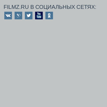
FILMZ.RU В СОЦИАЛЬНЫХ СЕТЯХ: