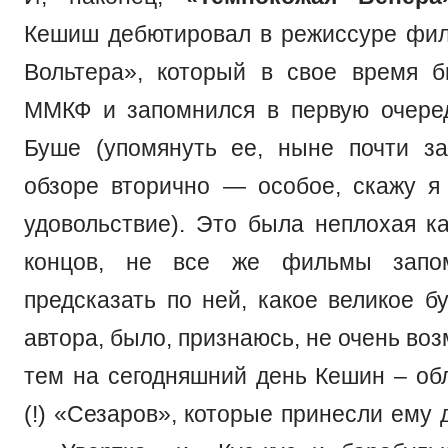
Кешиш дебютировал в режиссуре фи
Вольтера», который в свое время 
ММКФ и запомнился в первую очере
Буше (упомянуть ее, ныне почти з
обзоре вторично — особое, скажу я
удовольствие). Это была неплохая ка
концов, не все же фильмы запом
предсказать по ней, какое великое б
автора, было, признаюсь, не очень во
тем на сегодняшний день Кешин – об
(!) «Сезаров», которые принесли ему 