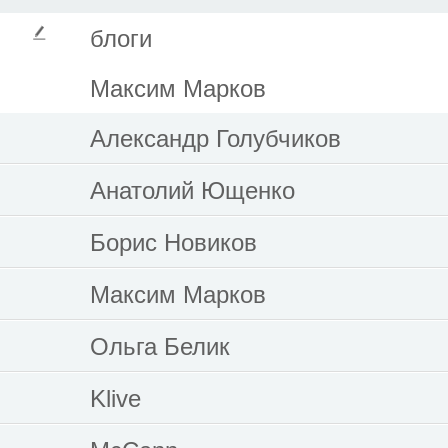
блоги
Максим Марков
Александр Голубчиков
Анатолий Ющенко
Борис Новиков
Максим Марков
Ольга Белик
Klive