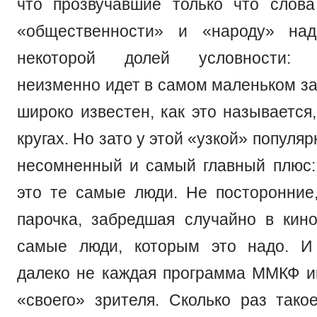
что прозвучавшие только что слова
«общественности» и «народу» на
некоторой долей условности: «
неизменно идет в самом маленьком за
широко известен, как это называется
кругах. Но зато у этой «узкой» популя
несомненный и самый главный плюс:
это те самые люди. Не посторонние,
парочка, забредшая случайно в кино
самые люди, которым это надо. И 
далеко не каждая программа ММКФ и
«своего» зрителя. Сколько раз тако