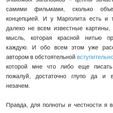
самими фильмами, сколько объ
концепцией. И у Марголита есть и т
далеко не всем известные картины,
мысль, которая красной нитью пр
каждую. И обо всем этом уже рас
автором в обстоятельной
вступительно
которой мне что либо еще писать
пожалуй, достаточно глупо да и 
незачем.
Правда, для полноты и честности я в