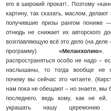
его в широкий прокат!.. Поэтому «кан
картину, так сказать, маслом, делаю
получившие призы рангом пониже —
отнюдь не снижает их авторского до
возглавляющую всё это дело (на деле
программу)
«Меланхолию»
,
распространяться особо не надо – ес
наслышаны, то тогда вообще не о
почему вы сейчас это читаете. (Кирс
нам пока не обещают – но знаете, мы 
последнего, ведь кому, как не ей,
украшать нашу церемонию фе