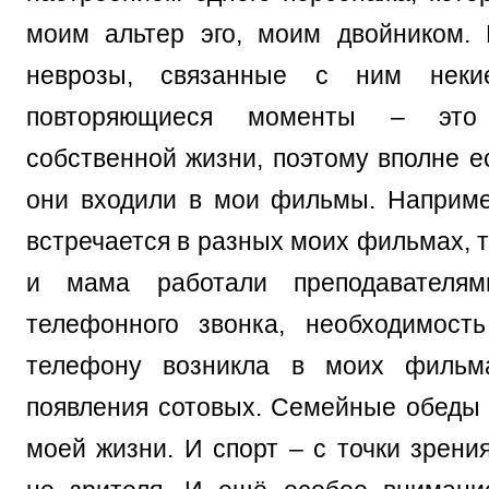
моим альтер эго, моим двойником. 
неврозы, связанные с ним некие
повторяющиеся моменты – это
собственной жизни, поэтому вполне е
они входили в мои фильмы. Наприм
встречается в разных моих фильмах, т
и мама работали преподавателям
телефонного звонка, необходимост
телефону возникла в моих фильм
появления сотовых. Семейные обеды 
моей жизни. И спорт – с точки зрени