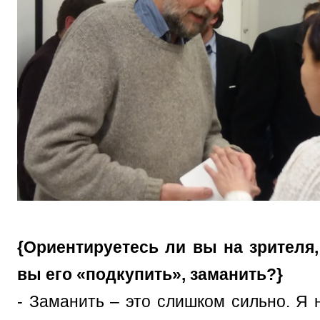
{Ориентируетесь ли вы на зрителя
вы его «подкупить», заманить?}
- Заманить – это слишком сильно. Я 