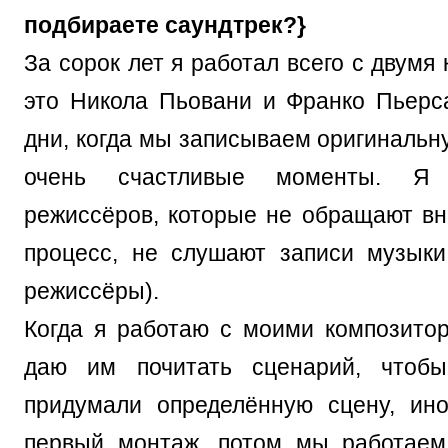
подбираете саундтрек?}
За сорок лет я работал всего с двумя
это Никола Пьовани и Франко Пьерс
дни, когда мы записываем оригинальну
очень счастливые моменты. Я
режиссёров, которые не обращают вн
процесс, не слушают записи музыки
режиссёры).
Когда я работаю с моими композитор
даю им почитать сценарий, чтоб
придумали определённую сцену, ин
первый монтаж, потом мы работаем