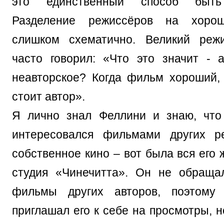
это единственный способ быть
Разделение режиссёров на хоро
слишком схематично. Великий реж
часто говорил: «Что это значит - а
неавторское? Когда фильм хороший, 
стоит автор».
Я лично знал Феллини и знаю, что
интересовался фильмами других ре
собственное кино – вот была вся его 
студия «Чинечитта». Он не обраща
фильмы других авторов, поэтому
приглашал его к себе на просмотры, н