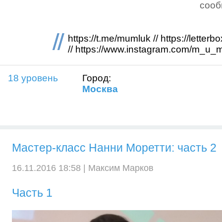
соо
https://t.me/mumluk // https://lette
// https://www.instagram.com/m_u_
18 уровень
Город:
Москва
Мастер-класс Нанни Моретти: часть 2
16.11.2016 18:58 |
Максим Марков
Часть 1