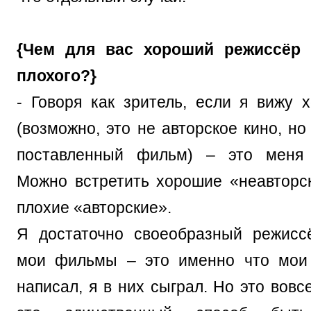
{Чем для вас хороший режиссёр 
плохого?}
- Говоря как зритель, если я вижу
(возможно, это не авторское кино, н
поставленный фильм) – это меня у
Можно встретить хорошие «неавтор
плохие «авторские».
Я достаточно своеобразный режисс
мои фильмы – это именно что мои
написал, я в них сыграл. Но это вовсе