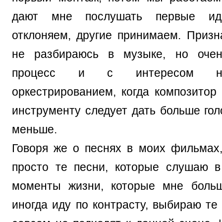
дают мне послушать первые и
отклоняем, другие принимаем. Призн
не разбираюсь в музыке, но оче
процесс и с интересом н
оркестрированием, когда композитор 
инструменту следует дать больше гол
меньше.
Говоря же о песнях в моих фильмах
просто те песни, которые слушаю 
моменты жизни, которые мне больш
иногда иду по контрасту, выбираю те