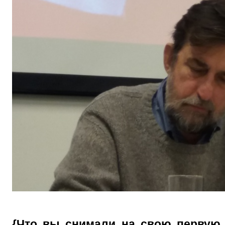
{Что вы снимали на свою первую