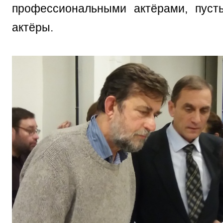
профессиональными актёрами, пуст
актёры.