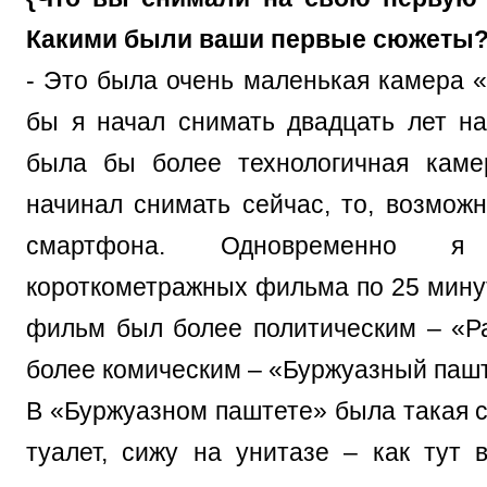
Какими были ваши первые сюжеты?
- Это была очень маленькая камера «
бы я начал снимать двадцать лет на
была бы более технологичная каме
начинал снимать сейчас, то, возможн
смартфона. Одновременно 
короткометражных фильма по 25 мину
фильм был более политическим – «Ра
более комическим – «Буржуазный пашт
В «Буржуазном паштете» была такая с
туалет, сижу на унитазе – как тут 