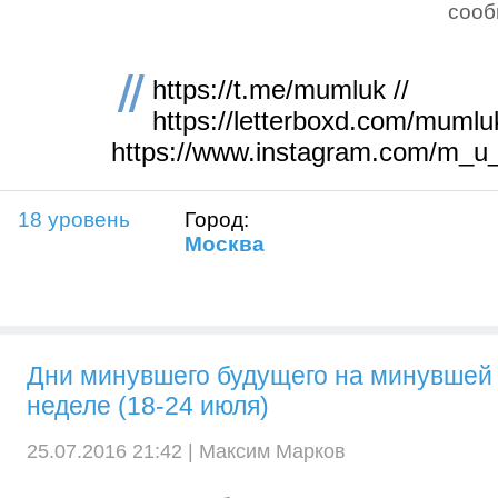
соо
https://t.me/mumluk //
https://letterboxd.com/mumluk
https://www.instagram.com/m_u
18 уровень
Город:
Москва
Дни минувшего будущего на минувшей
неделе (18-24 июля)
25.07.2016 21:42 |
Максим Марков