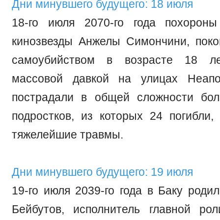
Дни минувшего будущего: 18 июля
18-го июля 2070-го года похорон
кинозвезды Анжелы Симончини, пок
самоубийством в возрасте 18 ле
массовой давкой на улицах Неапо
пострадали в общей сложности бол
подростков, из которых 24 погибли,
тяжелейшие травмы.
Дни минувшего будущего: 19 июля
19-го июля 2039-го года в Баку роди
Бейбутов, исполнитель главной ро