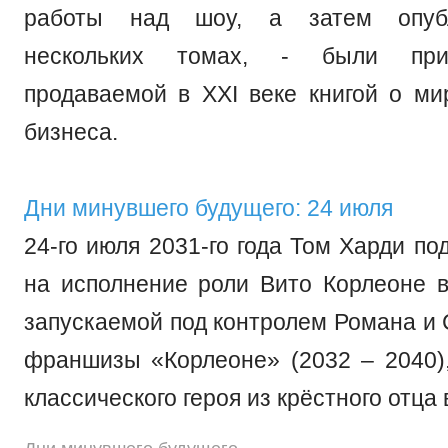
работы над шоу, а затем опуб
нескольких томах, - были пр
продаваемой в XXI веке книгой о ми
бизнеса.
Дни минувшего будущего: 24 июля
24-го июля 2031-го года Том Харди по
на исполнение роли Вито Корлеоне 
запускаемой под контролем Романа и
франшизы «Корлеоне» (2032 – 2040)
классического героя из крёстного отца 