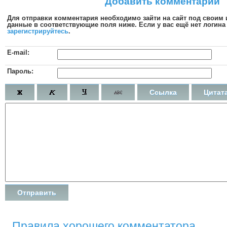
Добавить комментарий
Для отправки комментария необходимо зайти на сайт под своим
данные в соответствующие поля ниже. Если у вас ещё нет логина 
зарегистрируйтесь
.
E-mail:
Пароль:
Ссылка
Цитат
Правила хорошего комментатора