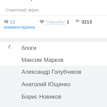
Советский экран
12
Спасибо!
1
3213
комментариев
блоги
Максим Марков
Александр Голубчиков
Анатолий Ющенко
Борис Новиков