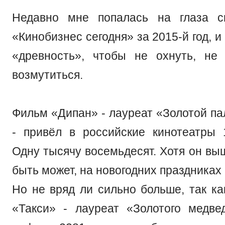
Недавно мне попалась на глаза с
«Кинобизнес сегодня» за 2015-й год, и
«древность», чтобы не охнуть, не 
возмутиться.
Фильм «Дипан» - лауреат «Золотой па
- привёл в российские кинотеатры 
Одну тысячу восемьдесят. Хотя он вы
быть может, на новогодних праздниках
Но не вряд ли сильно больше, так ка
«Такси» - лауреат «Золотого медве