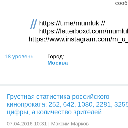
соо
https://t.me/mumluk //
https://letterboxd.com/mumluk
https://www.instagram.com/m_u
18 уровень
Город:
Москва
Грустная статистика российского
кинопроката: 252, 642, 1080, 2281, 325
цифры, а количество зрителей
07.04.2016 10:31 |
Максим Марков