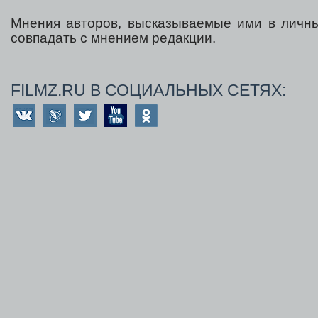
Мнения авторов, высказываемые ими в личны
совпадать с мнением редакции.
FILMZ.RU В СОЦИАЛЬНЫХ СЕТЯХ: