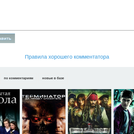
Правила хорошего комментатора
по комментариям
новые в базе