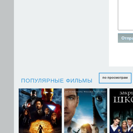
по просмотрам
ПОПУЛЯРНЫЕ ФИЛЬМЫ