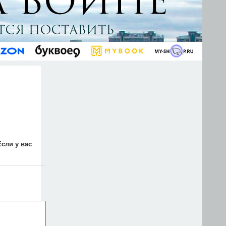
Если у вас