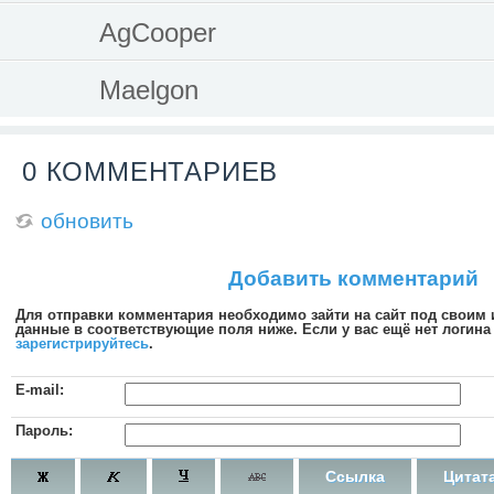
AgCooper
Maelgon
0 КОММЕНТАРИЕВ
обновить
Добавить комментарий
Для отправки комментария необходимо зайти на сайт под своим
данные в соответствующие поля ниже. Если у вас ещё нет логина 
зарегистрируйтесь
.
E-mail:
Пароль:
Ссылка
Цитат