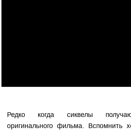
Редко когда сиквелы получаю
оригинального фильма. Вспомнить 