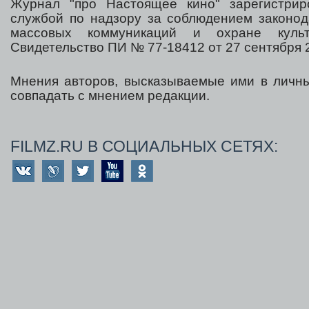
Журнал "про Настоящее кино" зарегистрир
службой по надзору за соблюдением законод
массовых коммуникаций и охране культ
Свидетельство ПИ № 77-18412 от 27 сентября 2
Мнения авторов, высказываемые ими в личны
совпадать с мнением редакции.
FILMZ.RU В СОЦИАЛЬНЫХ СЕТЯХ: