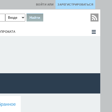
ВОЙТИ
ИЛИ
ЗАРЕГИСТРИРОВАТЬСЯ
ОПРОКАТА
бранное