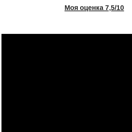
Моя оценка 7,5/10