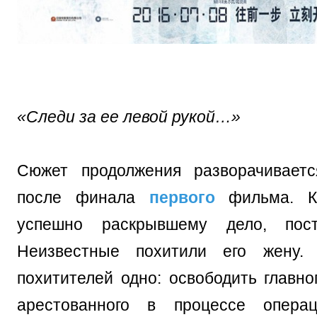
«Следи за ее левой рукой…»
Сюжет продолжения разворачиваетс
после финала
первого
фильма. Ко
успешно раскрывшему дело, пост
Неизвестные похитили его жену.
похитителей одно: освободить главно
арестованного в процессе опера