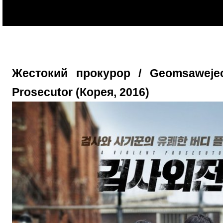
Жестокий прокурор / Geomsawejeo
Prosecutor (Корея, 2016)