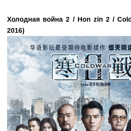
Холодная война 2 / Hon zin 2 / Cold
2016)