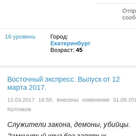
Отпр
соо
16 уровень
Город:
Екатеринбург
Возраст:
45
Восточный экспресс. Выпуск от 12
марта 2017.
12.03.2017 16:50, внесены изменения 31.08.2
Колпаков
Служители закона, демоны, убийцы.
Замкнутый круг без запятых...