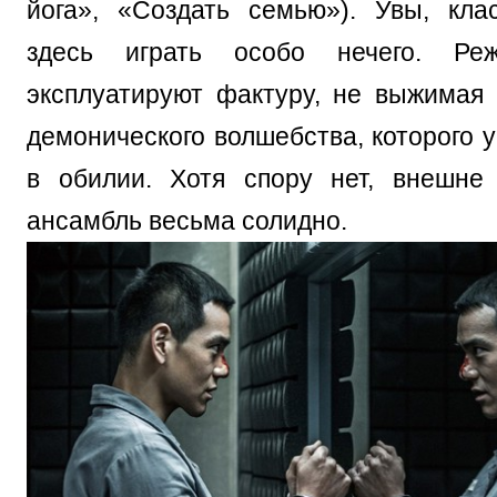
йога», «Создать семью»). Увы, кл
здесь играть особо нечего. Ре
эксплуатируют фактуру, не выжимая 
демонического волшебства, которого у
в обилии. Хотя спору нет, внешне
ансамбль весьма солидно.