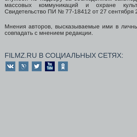
массовых коммуникаций и охране культ
Свидетельство ПИ № 77-18412 от 27 сентября 2
Мнения авторов, высказываемые ими в личны
совпадать с мнением редакции.
FILMZ.RU В СОЦИАЛЬНЫХ СЕТЯХ: