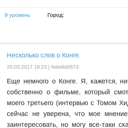
9 уровень
Город:
Несколько слов о Конге.
20.03.2017 19:23 |
Natalia5673
Еще немного о Конге. Я, кажется, ни
собственно о фильме, который смо
моего третьего (интервью с Томом Хи
сейчас не уверена, что мое мнение
заинтересовать, но могу все-таки ск