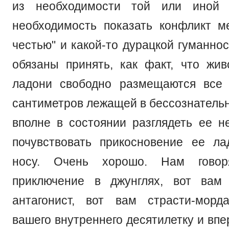
из необходимости той или иной 
необходимость показать конфликт м
честью" и какой-то дурацкой гуманно
обязаны принять, как факт, что жив
ладони свободно размещаются все 
сантиметров лежащей в бессознатель
вполне в состоянии разглядеть ее н
почувствовать прикосновение ее л
носу. Очень хорошо. Нам говор
приключение в джунглях, вот вам 
антагонист, вот вам страсти-морд
вашего внутреннего десятилетку и впе