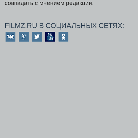
совпадать с мнением редакции.
FILMZ.RU В СОЦИАЛЬНЫХ СЕТЯХ: