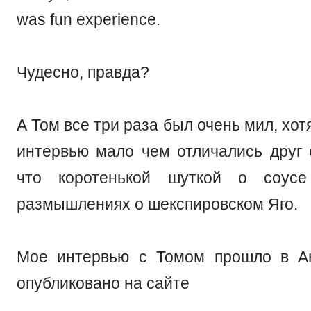
was fun experience.
Чудесно, правда?
А Том все три раза был очень мил, хот
интервью мало чем отличались друг о
что коротенькой шуткой о соусе
размышлениях о шекспировском Яго.
Мое интервью с Томом прошло в А
опубликовано на сайте