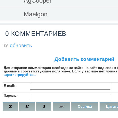
AgCooper
Maelgon
0 КОММЕНТАРИЕВ
обновить
Добавить комментарий
Для отправки комментария необходимо зайти на сайт под своим
данные в соответствующие поля ниже. Если у вас ещё нет логина 
зарегистрируйтесь
.
E-mail:
Пароль:
Ссылка
Цитат