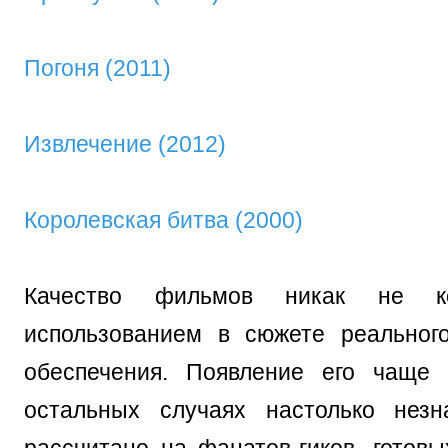
Погоня (2011)
Извлечение (2012)
Королевская битва (2000)
Качество фильмов никак не к
использованием в сюжете реальног
обеспечения. Появление его чаще 
остальных случаях настолько незн
рассчитано на фанатов-гиков, готовы