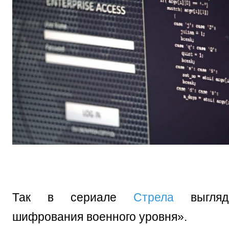
Так в сериале
Стрела
выгляди
шифрования военного уровня».