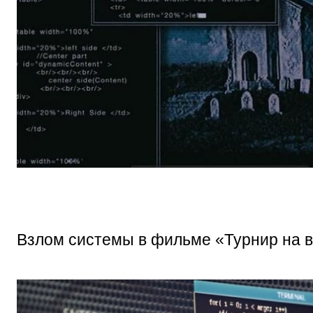
Взлом системы в фильме «Турнир на 