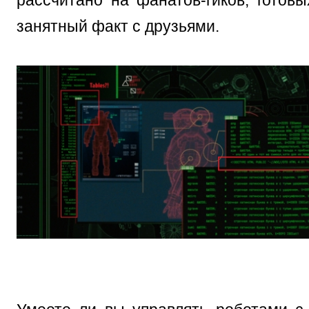
занятный факт с друзьями.