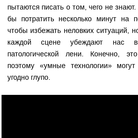
пытаются писать о том, чего не знают.
бы потратить несколько минут на п
чтобы избежать неловких ситуаций, н
каждой сцене убеждают нас в
патологической лени. Конечно, эт
поэтому «умные технологии» могут
угодно глупо.