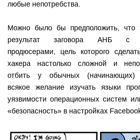
любые непотребства.
Можно было бы предположить, что 
результат заговора АНБ с го
продюсерами, цель которого сдела
хакера настолько сложной и непо
отбить у обычных (начинающих) 
всякое желание изучать языки про
уязвимости операционных систем ил
«безопасность» в настройках Faceboo