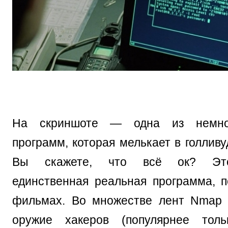
На скриншоте — одна из немно
программ, которая мелькает в голлив
Вы скажете, что всё ок? Это
единственная реальная программа, 
фильмах. Во множестве лент Nmap 
оружие хакеров (популярнее тольк