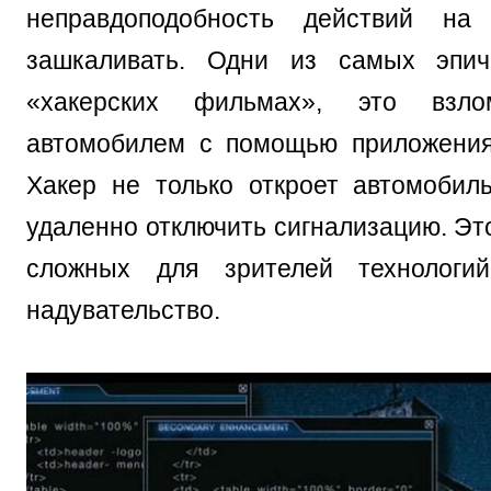
неправдоподобность действий на
зашкаливать. Одни из самых эпи
«хакерских фильмах», это взло
автомобилем с помощью приложения
Хакер не только откроет автомобил
удаленно отключить сигнализацию. Эт
сложных для зрителей технологи
надувательство.