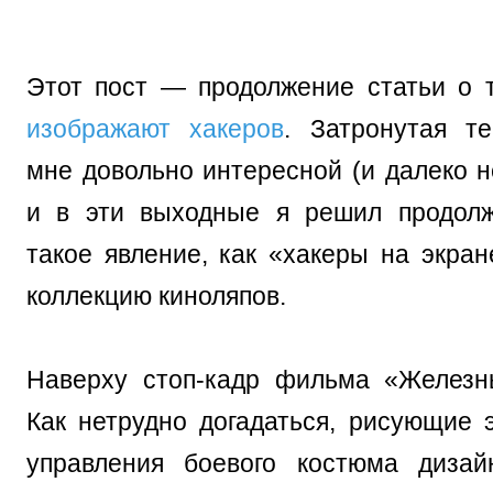
Этот пост — продолжение статьи о 
изображают хакеров
. Затронутая т
мне довольно интересной (и далеко н
и в эти выходные я решил продолж
такое явление, как «хакеры на экран
коллекцию киноляпов.
Наверху стоп-кадр фильма «Железн
Как нетрудно догадаться, рисующие 
управления боевого костюма диза