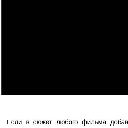
Если в сюжет любого фильма добав