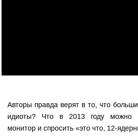
Авторы правда верят в то, что больш
идиоты? Что в 2013 году можно 
монитор и спросить «это что, 12-ядер