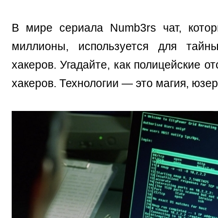
В мире сериала Numb3rs чат, кото
миллионы, используется для тайны
хакеров. Угадайте, как полицейские от
хакеров. Технологии — это магия, юзе