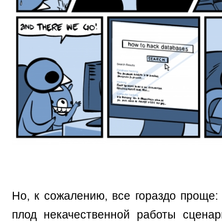
Но, к сожалению, все гораздо проще:
плод некачественной работы сценар