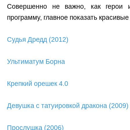
Совершенно не важно, как герои и
программу, главное показать красивые
Судья Дредд (2012)
Ультиматум Борна
Крепкий орешек 4.0
Девушка с татуировкой дракона (2009)
Прослушка (2006)