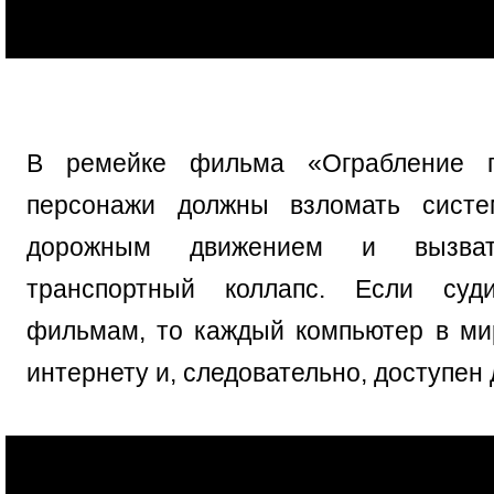
В ремейке фильма «Ограбление по
персонажи должны взломать систе
дорожным движением и вызва
транспортный коллапс. Если суд
фильмам, то каждый компьютер в ми
интернету и, следовательно, доступен 