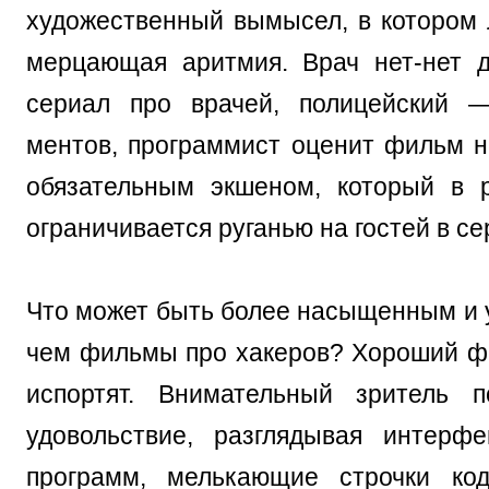
художественный вымысел, в котором
мерцающая аритмия. Врач нет-нет 
сериал про врачей, полицейский 
ментов, программист оценит фильм на
обязательным экшеном, который в 
ограничивается руганью на гостей в се
Что может быть более насыщенным и 
чем фильмы про хакеров? Хороший ф
испортят. Внимательный зритель п
удовольствие, разглядывая интерф
программ, мелькающие строчки ко