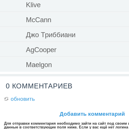
Klive
McCann
Джо Триббиани
AgCooper
Maelgon
0 КОММЕНТАРИЕВ
обновить
Добавить комментарий
Для отправки комментария необходимо зайти на сайт под своим
данные в соответствующие поля ниже. Если у вас ещё нет логина 