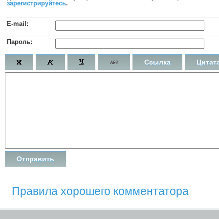
зарегистрируйтесь
.
E-mail:
Пароль:
Ссылка
Цитат
Правила хорошего комментатора