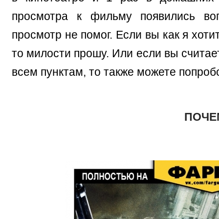
просмотра к фильму появились во
просмотр не помог. Если вы как я хот
то милости прошу. Или если вы считае
всем пунктам, то также можете попроб
ПОЧЕ