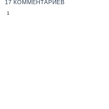
17 КОММЕНТАРИЕВ
1