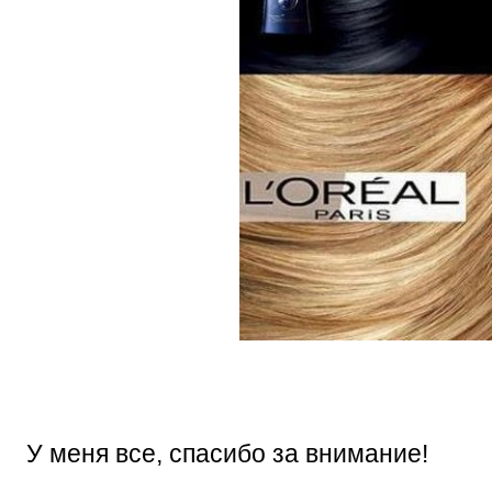
У меня все, спасибо за внимание!