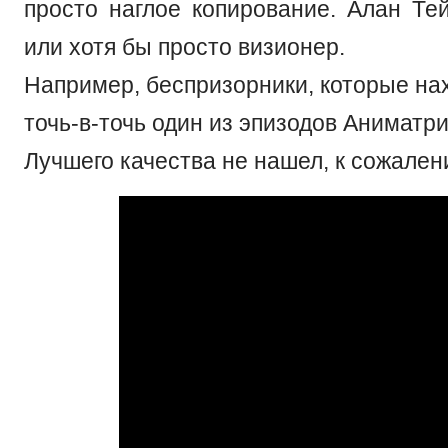
просто наглое копирование. Алан Те
или хотя бы просто визионер.
Например, беспризорники, которые на
точь-в-точь один из эпизодов Аниматр
Лучшего качества не нашел, к сожален