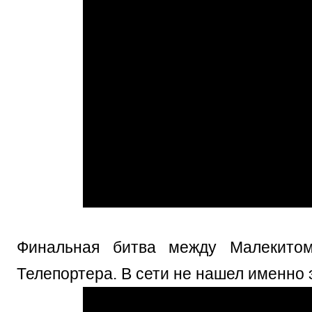
Финальная битва между Малекито
Телепортера. В сети не нашел именно 