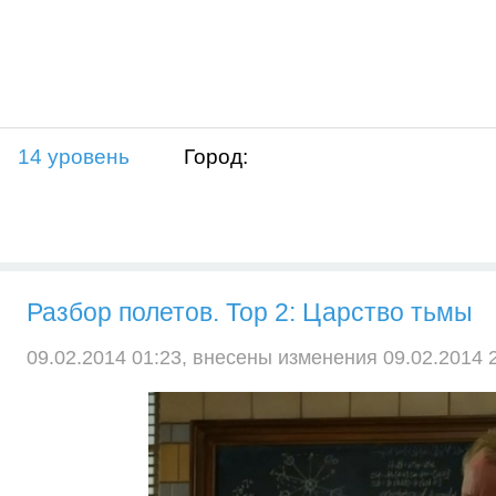
14 уровень
Город:
Разбор полетов. Тор 2: Царство тьмы
09.02.2014 01:23, внесены изменения 09.02.2014 2