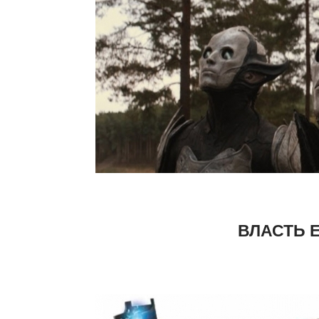
ВЛАСТЬ 