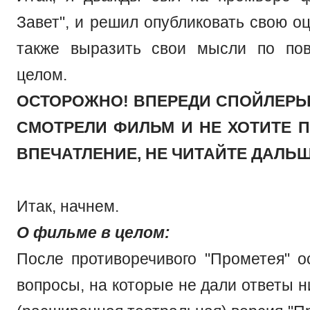
Завет", и решил опубликовать свою о
также выразить свои мысли по по
целом.
ОСТОРОЖНО! ВПЕРЕДИ СПОЙЛЕРЫ
СМОТРЕЛИ ФИЛЬМ И НЕ ХОТИТЕ 
ВПЕЧАТЛЕНИЕ, НЕ ЧИТАЙТЕ ДАЛЬШ
Итак, начнем.
О фильме в целом:
После противоречивого "Прометея" о
вопросы, на которые не дали ответы 