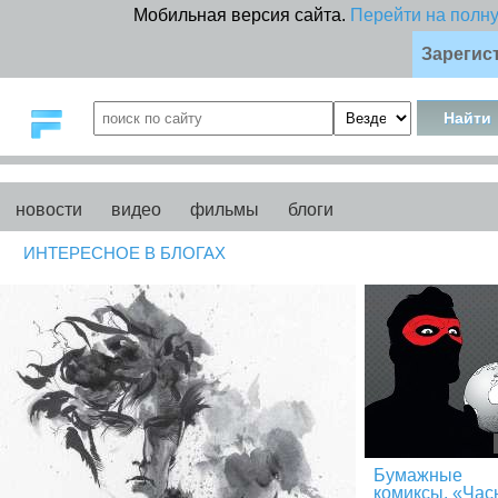
Мобильная версия сайта.
Перейти на полн
Зарегис
новости
видео
фильмы
блоги
ИНТЕРЕСНОЕ В БЛОГАХ
Бумажные
комиксы. «Час