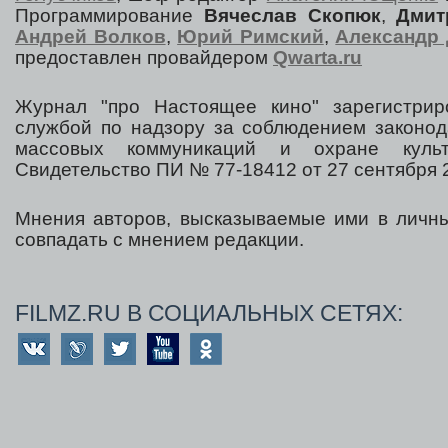
Программирование
Вячеслав Скопюк
,
Дмит
Андрей Волков
,
Юрий Римский
,
Александр 
предоставлен провайдером
Qwarta.ru
Журнал "про Настоящее кино" зарегистрир
службой по надзору за соблюдением законод
массовых коммуникаций и охране культ
Свидетельство ПИ № 77-18412 от 27 сентября 2
Мнения авторов, высказываемые ими в личны
совпадать с мнением редакции.
FILMZ.RU В СОЦИАЛЬНЫХ СЕТЯХ: