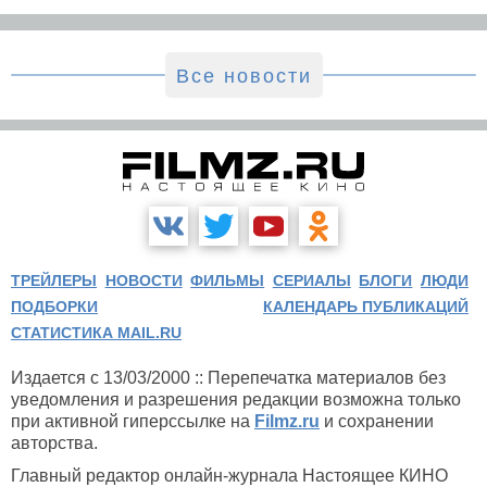
Все новости
ТРЕЙЛЕРЫ
НОВОСТИ
ФИЛЬМЫ
СЕРИАЛЫ
БЛОГИ
ЛЮДИ
ПОДБОРКИ
КАЛЕНДАРЬ ПУБЛИКАЦИЙ
СТАТИСТИКА MAIL.RU
Издается с 13/03/2000 :: Перепечатка материалов без
уведомления и разрешения редакции возможна только
при активной гиперссылке на
Filmz.ru
и сохранении
авторства.
Главный редактор онлайн-журнала Настоящее КИНО