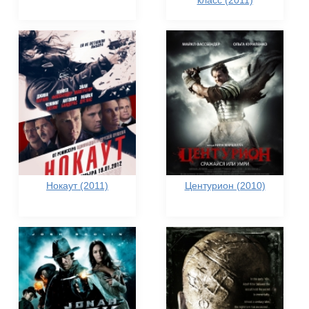
класс (2011)
Нокаут (2011)
Центурион (2010)