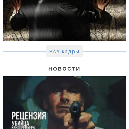
Все кадры
НОВОСТИ