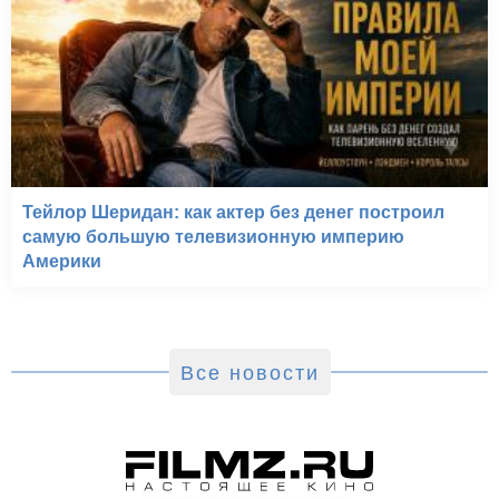
Тейлор Шеридан: как актер без денег построил
самую большую телевизионную империю
Америки
Все новости