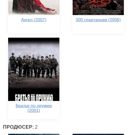
Ангел (2007)
300 спартанцев (2006)
Братья по оружию
(2001)
ПРОДЮСЕР:
2