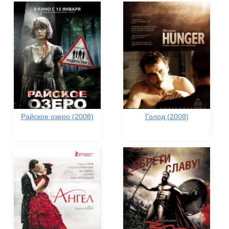
Райское озеро (2008)
Голод (2008)