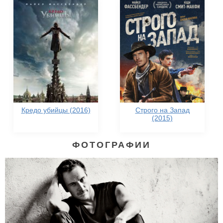
Кредо убийцы (2016)
Строго на Запад
(2015)
ФОТОГРАФИИ