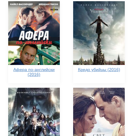
Афера по-английски
Кредо убийцы (2016)
(2016)