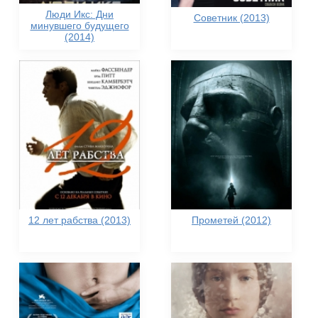
Люди Икс: Дни
Советник (2013)
минувшего будущего
(2014)
12 лет рабства (2013)
Прометей (2012)