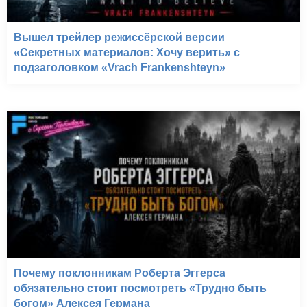
Вышел трейлер режиссёрской версии
«Секретных материалов: Хочу верить» с
подзаголовком «Vrach Frankenshteyn»
Почему поклонникам Роберта Эггерса
обязательно стоит посмотреть «Трудно быть
богом» Алексея Германа