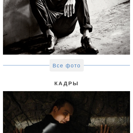
Все фото
КАДРЫ