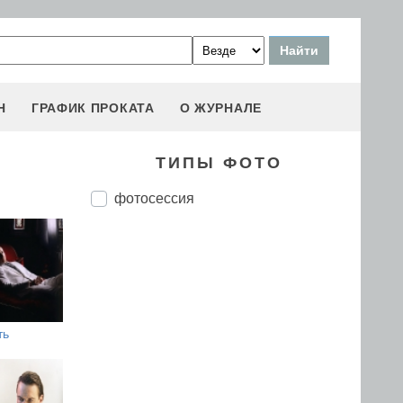
Н
ГРАФИК ПРОКАТА
О ЖУРНАЛЕ
ТИПЫ ФОТО
фотосессия
ть