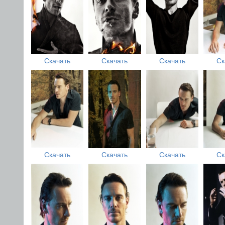
Скачать
Скачать
Скачать
Ск
Скачать
Скачать
Скачать
Ск