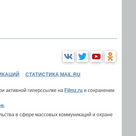
ИКАЦИЙ
СТАТИСТИКА MAIL.RU
при активной гиперссылке на
Filmz.ru
и сохранении
ев
.
льства в сфере массовых коммуникаций и охране