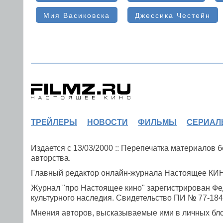
Мия Васиковска
Джессика Честейн
ТРЕЙЛЕРЫ
НОВОСТИ
ФИЛЬМЫ
СЕРИАЛ
Издается с 13/03/2000 :: Перепечатка материалов
авторства.
Главный редактор онлайн-журнала Настоящее К
Журнал "про Настоящее кино" зарегистрирован Фе
культурного наследия. Свидетельство ПИ № 77-1841
Мнения авторов, высказываемые ими в личных блог