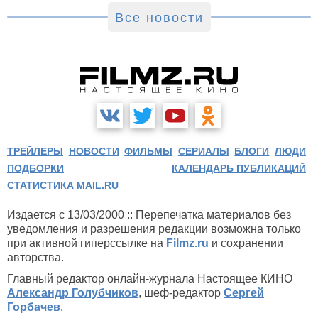
Все новости
ТРЕЙЛЕРЫ
НОВОСТИ
ФИЛЬМЫ
СЕРИАЛЫ
БЛОГИ
ЛЮДИ
ПОДБОРКИ
КАЛЕНДАРЬ ПУБЛИКАЦИЙ
СТАТИСТИКА MAIL.RU
Издается с 13/03/2000 :: Перепечатка материалов без
уведомления и разрешения редакции возможна только
при активной гиперссылке на
Filmz.ru
и сохранении
авторства.
Главный редактор онлайн-журнала Настоящее КИНО
Александр Голубчиков
, шеф-редактор
Сергей
Горбачев
.