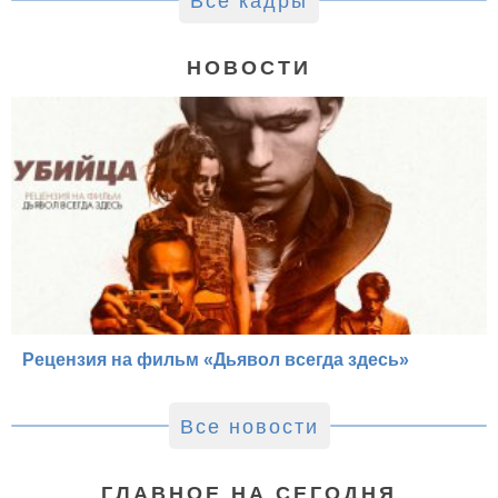
Все кадры
НОВОСТИ
Рецензия на фильм «Дьявол всегда здесь»
Все новости
ГЛАВНОЕ НА СЕГОДНЯ