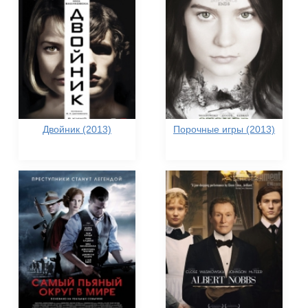
Двойник (2013)
Порочные игры (2013)