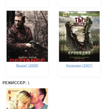
Вызов* (2008)
Крокодил (2007)
РЕЖИССЕР:
1