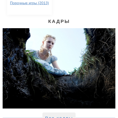
Порочные игры (2013)
КАДРЫ