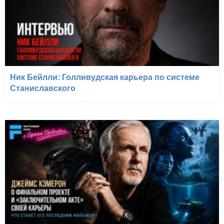
Ник Бейлли: Голливудская карьера по системе
Станиславского