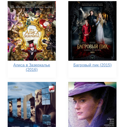
Алиса в Зазеркалье
Багровый пик (2015)
(2016)