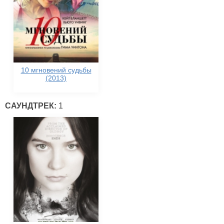
10 мгновений судьбы
(2013)
САУНДТРЕК:
1