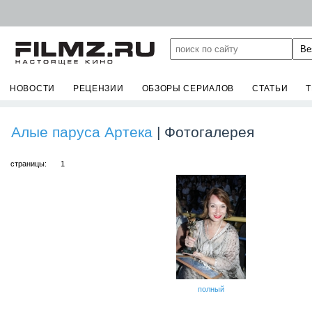
НОВОСТИ
РЕЦЕНЗИИ
ОБЗОРЫ СЕРИАЛОВ
СТАТЬИ
Алые паруса Артека
| Фотогалерея
страницы:
1
полный