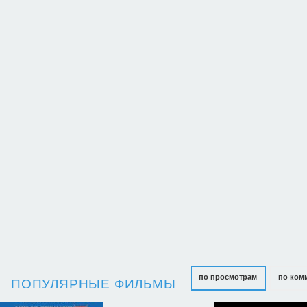
по просмотрам
по ком
ПОПУЛЯРНЫЕ ФИЛЬМЫ