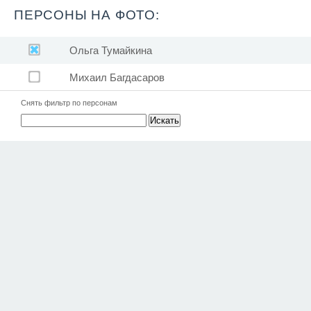
ПЕРСОНЫ НА ФОТО:
Ольга Тумайкина
Михаил Багдасаров
Снять фильтр по персонам