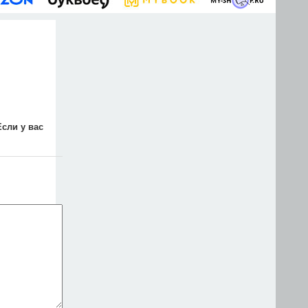
Если у вас