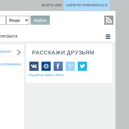
ВОЙТИ
ИЛИ
ЗАРЕГИСТРИРОВАТЬСЯ
ОПРОКАТА
дующая
РАССКАЖИ ДРУЗЬЯМ
 в избранное
Код для вставки в блоги