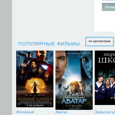
по просмотрам
ПОПУЛЯРНЫЕ ФИЛЬМЫ
Железный
Аватар
Закрытая ш