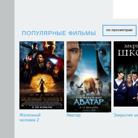
по просмотрам
ПОПУЛЯРНЫЕ ФИЛЬМЫ
Железный
Аватар
Закрытая ш
человек 2