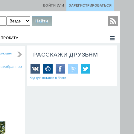
ВОЙТИ
ИЛИ
ЗАРЕГИСТРИРОВАТЬСЯ
ОПРОКАТА
дующая
РАССКАЖИ ДРУЗЬЯМ
 в избранное
Код для вставки в блоги