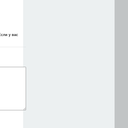
Если у вас