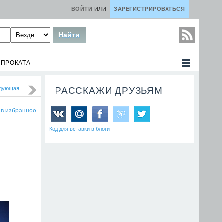
ВОЙТИ
ИЛИ
ЗАРЕГИСТРИРОВАТЬСЯ
ОПРОКАТА
дующая
РАССКАЖИ ДРУЗЬЯМ
 в избранное
Код для вставки в блоги