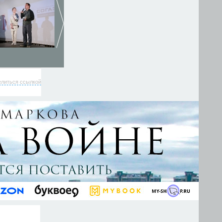
елиться ссылкой