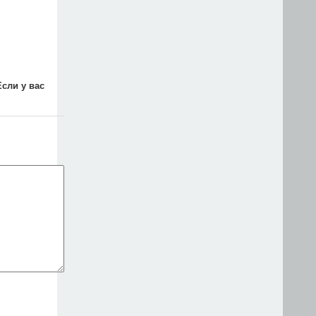
Если у вас