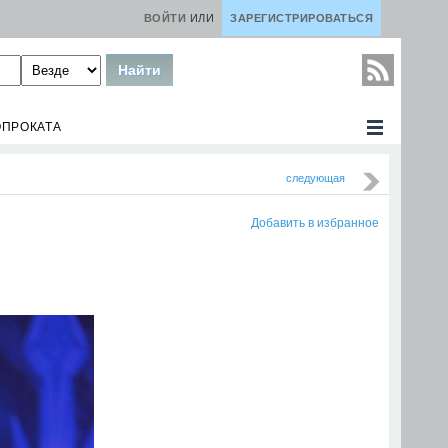
ВОЙТИ
ИЛИ
ЗАРЕГИСТРИРОВАТЬСЯ
ОПРОКАТА
следующая
Добавить в избранное