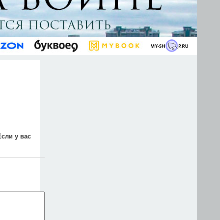
Если у вас