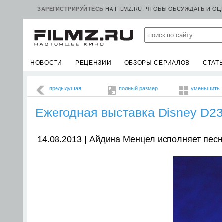
ЗАРЕГИСТРИРУЙТЕСЬ
НА FILMZ.RU, ЧТОБЫ ОБСУЖДАТЬ И О
НОВОСТИ
РЕЦЕНЗИИ
ОБЗОРЫ СЕРИАЛОВ
СТАТ
предыдущая
полный размер
уменьшить
Ежегодная выставка Disney D23
14.08.2013 | Айдина Менцел исполняет пес