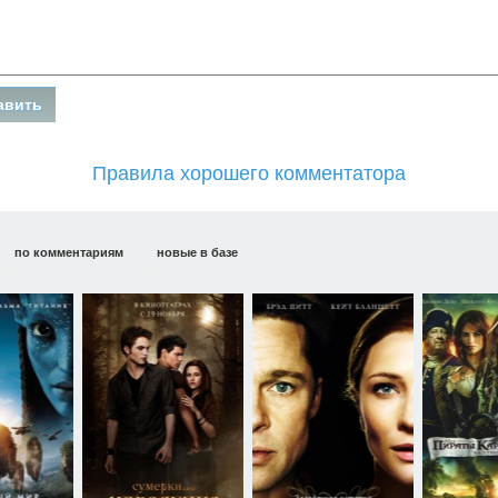
Правила хорошего комментатора
по комментариям
новые в базе