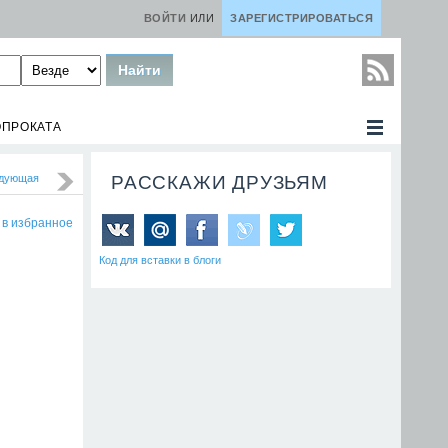
ВОЙТИ
ИЛИ
ЗАРЕГИСТРИРОВАТЬСЯ
ОПРОКАТА
дующая
РАССКАЖИ ДРУЗЬЯМ
 в избранное
Код для вставки в блоги