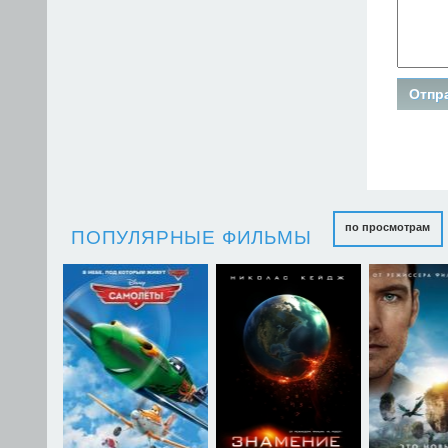
по просмотрам
ПОПУЛЯРНЫЕ ФИЛЬМЫ