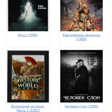
Муха (1986)
Европейские каникулы
(1985)
Всемирная история:
Человек-слон (1980)
Часть 1 (1981)