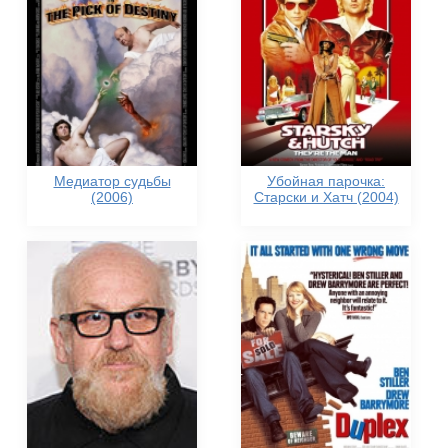
Медиатор судьбы
Убойная парочка:
(2006)
Старски и Хатч (2004)