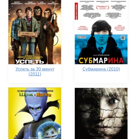
Успеть за 30 минут
Субмарина (2010)
(2011)