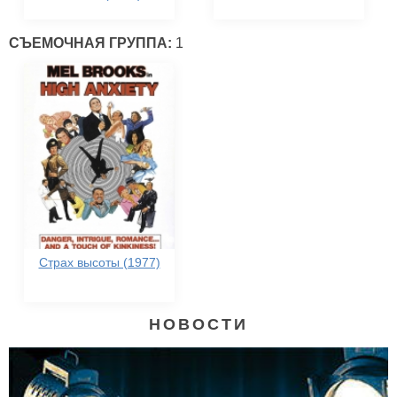
СЪЕМОЧНАЯ ГРУППА:
1
Страх высоты (1977)
НОВОСТИ