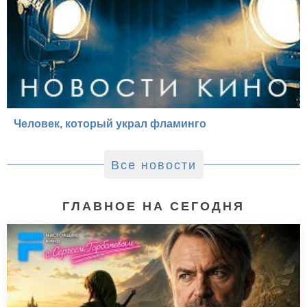
Человек, который украл фламинго
Все новости
ГЛАВНОЕ НА СЕГОДНЯ