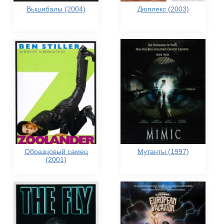
Вышибалы (2004)
Дюплекс (2003)
Образцовый самец
Мутанты (1997)
(2001)