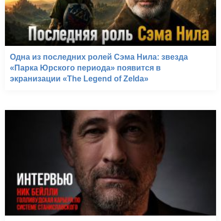
Одна из последних ролей Сэма Нила: звезда
«Парка Юрского периода» появится в
экранизации «The Legend of Zelda»