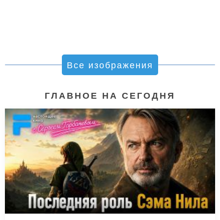
Все изображения
ГЛАВНОЕ НА СЕГОДНЯ