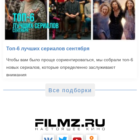
Топ-6 лучших сериалов сентября
Чтобы вам было проще сориентироваться, мы собрали топ-6
новых сериалов, которые определенно заслуживают
внимания
Все подборки