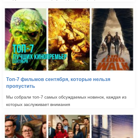
Топ-7 фильмов сентября, которые нельзя
пропустить
Мы собрали топ-7 самых обсуждаемых новинок, каждая из
которых заслуживает внимания