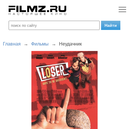
Главная
→
Фильмы
→
Неудачник