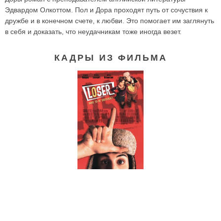
Эдвардом Олкоттом. Пол и Дора проходят путь от сочуствия к
дружбе и в конечном счете, к любви. Это помогает им заглянуть
в себя и доказать, что неудачникам тоже иногда везет.
КАДРЫ ИЗ ФИЛЬМА