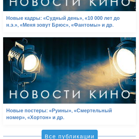
Новые кадры: «Судный день», «10 000 лет до
н.э.», «Меня зовут Брюс», «Фантомы» и др.
Новые постеры: «Руины», «Смертельный
номер», «Хортон» и др.
Все публикации