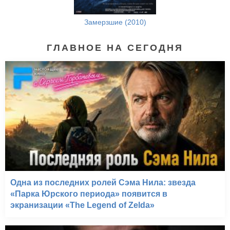
Замерзшие (2010)
ГЛАВНОЕ НА СЕГОДНЯ
Одна из последних ролей Сэма Нила: звезда
«Парка Юрского периода» появится в
экранизации «The Legend of Zelda»