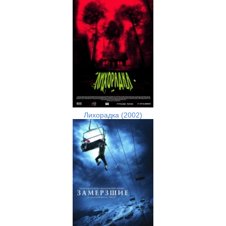
Лихорадка (2002)