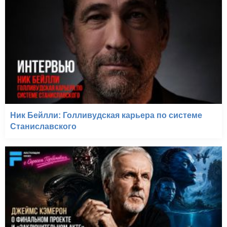
Ник Бейлли: Голливудская карьера по системе
Станиславского