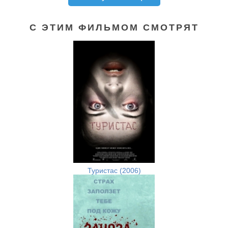
С ЭТИМ ФИЛЬМОМ СМОТРЯТ
Туристас (2006)