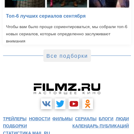
Топ-6 лучших сериалов сентября
Чтобы вам было проще сориентироваться, мы собрали топ-6
новых сериалов, которые определенно заслуживают
внимания
Все подборки
ТРЕЙЛЕРЫ
НОВОСТИ
ФИЛЬМЫ
СЕРИАЛЫ
БЛОГИ
ЛЮДИ
ПОДБОРКИ
КАЛЕНДАРЬ ПУБЛИКАЦИЙ
СТАТИСТИКА MAIL.RU