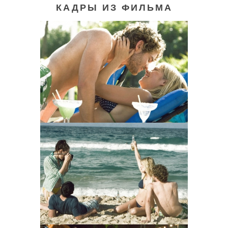
КАДРЫ ИЗ ФИЛЬМА