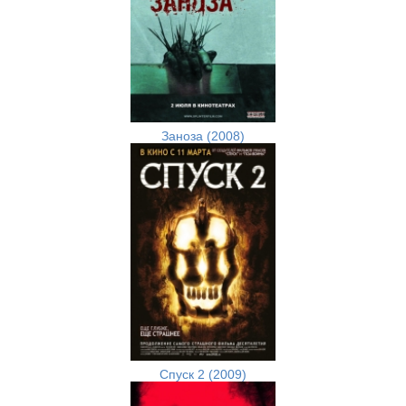
Заноза (2008)
Спуск 2 (2009)