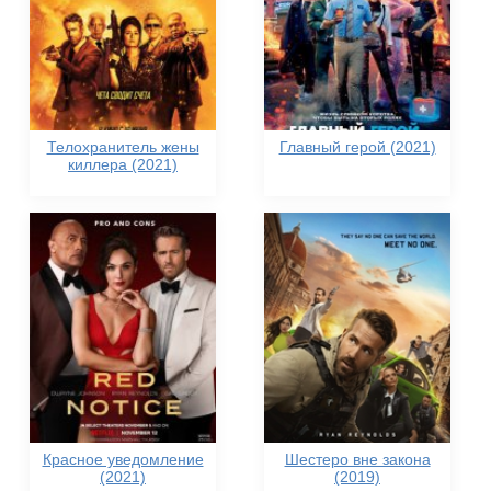
Телохранитель жены
Главный герой (2021)
киллера (2021)
Красное уведомление
Шестеро вне закона
(2021)
(2019)