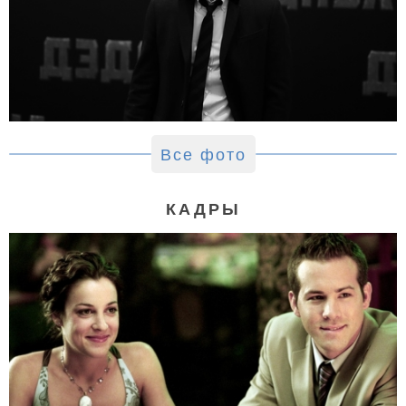
Все фото
КАДРЫ