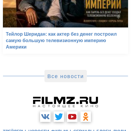
Тейлор Шеридан: как актер без денег построил
самую большую телевизионную империю
Америки
Все новости