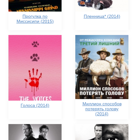
Прогулка по
Пленница* (2014)
Миссисипи (2015)
Миллион способов
Голоса (2014)
потерять голову
(2014)