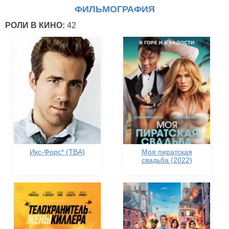
ФИЛЬМОГРАФИЯ
РОЛИ В КИНО:
42
Икс-Форс* (TBA)
Моя пиратская
свадьба (2022)