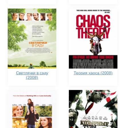
Светлячки в саду
Теория хаоса (2008)
(2008)