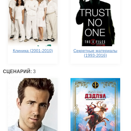
Клиника (2001-2010)
Секретные материалы
(1993-2016)
СЦЕНАРИЙ:
3