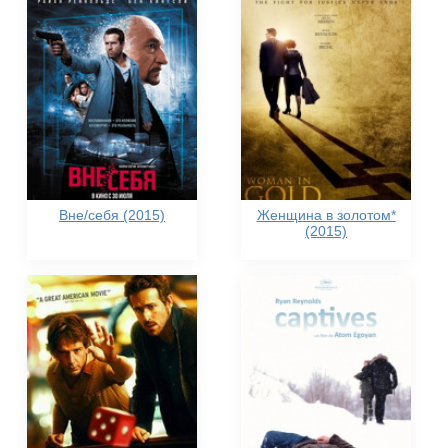
Вне/себя (2015)
Женщина в золотом*
(2015)