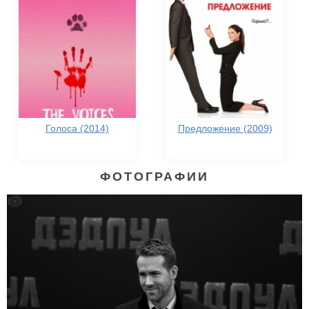
Голоса (2014)
Предложение (2009)
ФОТОГРАФИИ