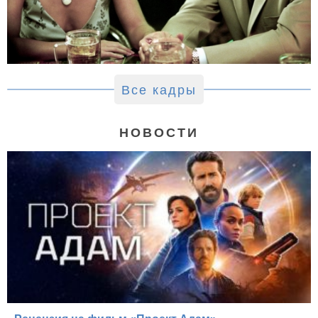
Все кадры
НОВОСТИ