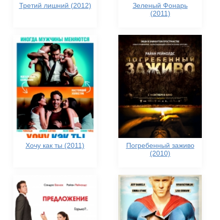
Третий лишний (2012)
Зеленый Фонарь
(2011)
Хочу как ты (2011)
Погребенный заживо
(2010)