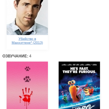
Убийство в
Манхэттене* (2013)
ОЗВУЧАНИЕ:
4