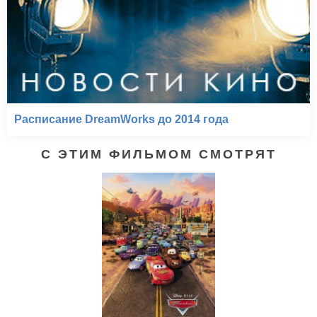
Расписание DreamWorks до 2014 года
С ЭТИМ ФИЛЬМОМ СМОТРЯТ