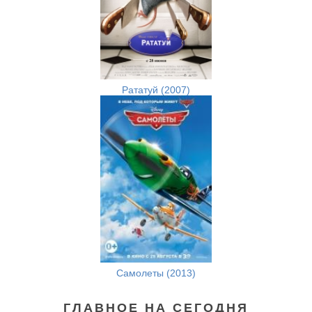
Рататуй (2007)
Самолеты (2013)
ГЛАВНОЕ НА СЕГОДНЯ