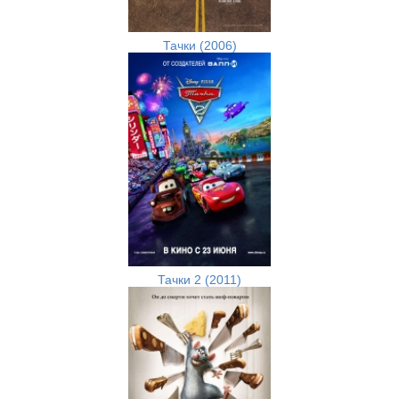
Тачки (2006)
Тачки 2 (2011)