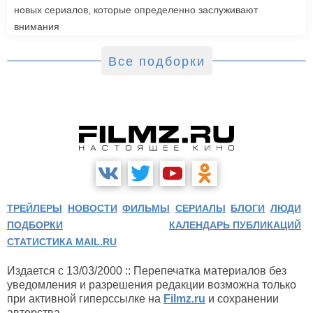
новых сериалов, которые определенно заслуживают
внимания
Все подборки
ТРЕЙЛЕРЫ
НОВОСТИ
ФИЛЬМЫ
СЕРИАЛЫ
БЛОГИ
ЛЮДИ
ПОДБОРКИ
КАЛЕНДАРЬ ПУБЛИКАЦИЙ
СТАТИСТИКА MAIL.RU
Издается с 13/03/2000 :: Перепечатка материалов без
уведомления и разрешения редакции возможна только
при активной гиперссылке на
Filmz.ru
и сохранении
авторства.