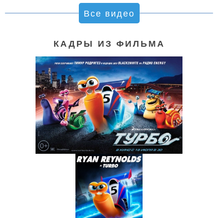
Все видео
КАДРЫ ИЗ ФИЛЬМА