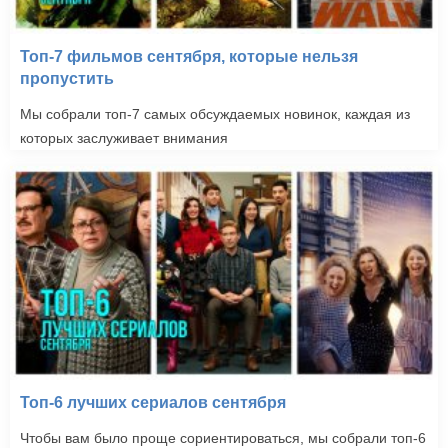
Топ-7 фильмов сентября, которые нельзя
пропустить
Мы собрали топ-7 самых обсуждаемых новинок, каждая из
которых заслуживает внимания
Топ-6 лучших сериалов сентября
Чтобы вам было проще сориентироваться, мы собрали топ-6