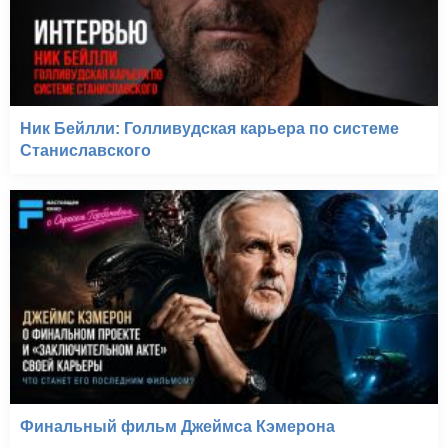
Ник Бейлли: Голливудская карьера по системе
Станиславского
Финальный фильм Джеймса Кэмерона