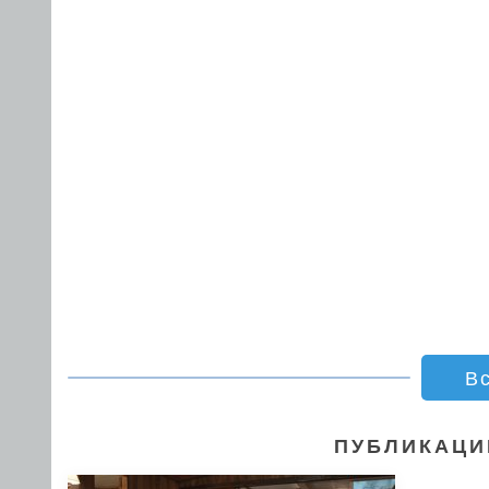
В
ПУБЛИКАЦИ