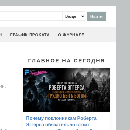
Н
ГРАФИК ПРОКАТА
О ЖУРНАЛЕ
ГЛАВНОЕ НА СЕГОДНЯ
ин.
Почему поклонникам Роберта
Эггерса обязательно стоит