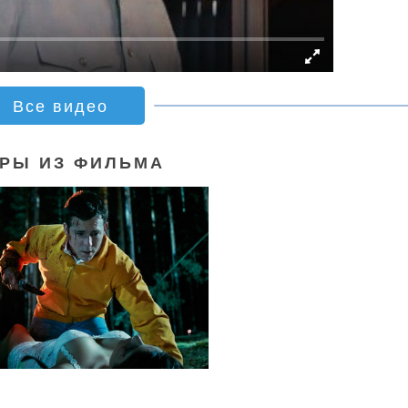
Все видео
РЫ ИЗ ФИЛЬМА