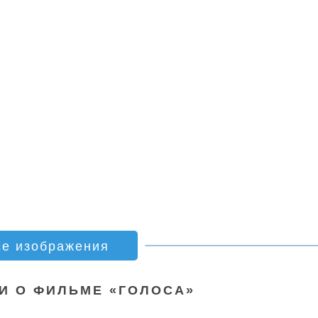
се изображения
И О ФИЛЬМЕ «ГОЛОСА»