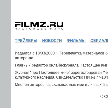
ТРЕЙЛЕРЫ
НОВОСТИ
ФИЛЬМЫ
СЕРИАЛ
Издается с 13/03/2000 :: Перепечатка материалов
авторства.
Главный редактор онлайн-журнала Настоящее К
Журнал "про Настоящее кино" зарегистрирован Фе
культурного наследия. Свидетельство ПИ № 77-1841
Мнения авторов, высказываемые ими в личных блог
© C