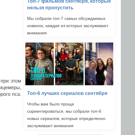
Топ-7 фильмов сентября, которые
нельзя пропустить
Мы собрали топ-7 самых обсуждаемых
новинок, каждая из которых заслуживает
внимания
 при этом
лицемеры,
Топ-6 лучших сериалов сентября
рого пса.
Чтобы вам было проще
сориентироваться, мы собрали топ-6
новых сериалов, которые определенно
заслуживают внимания