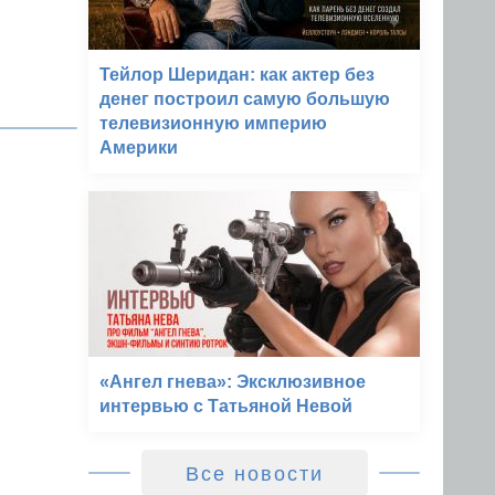
Тейлор Шеридан: как актер без
денег построил самую большую
телевизионную империю
Америки
«Ангел гнева»: Эксклюзивное
интервью с Татьяной Невой
Все новости