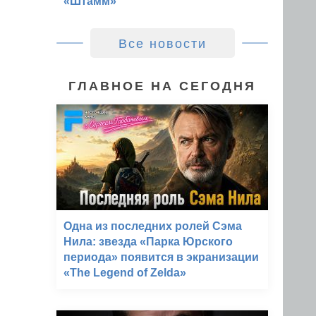
«Штамм»
Все новости
ГЛАВНОЕ НА СЕГОДНЯ
Одна из последних ролей Сэма
Нила: звезда «Парка Юрского
периода» появится в экранизации
«The Legend of Zelda»