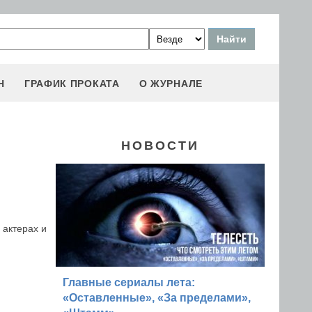
Н
ГРАФИК ПРОКАТА
О ЖУРНАЛЕ
НОВОСТИ
 актерах и
Главные сериалы лета:
«Оставленные», «За пределами»,