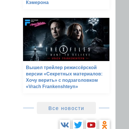
Кэмерона
Вышел трейлер режиссёрской
версии «Секретных материалов:
Хочу верить» с подзаголовком
«Vrach Frankenshteyn»
Все новости