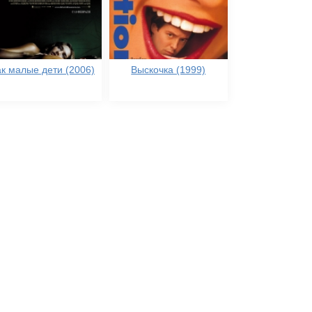
ак малые дети (2006)
Выскочка (1999)