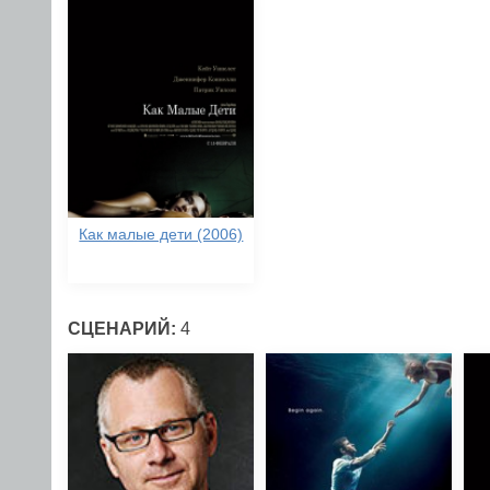
Как малые дети (2006)
СЦЕНАРИЙ:
4