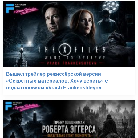
Академия Рашмор
(1998)
Вышел трейлер режиссёрской версии
«Секретных материалов: Хочу верить» с
подзаголовком «Vrach Frankenshteyn»