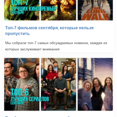
Топ-7 фильмов сентября, которые нельзя
пропустить
Мы собрали топ-7 самых обсуждаемых новинок, каждая из
которых заслуживает внимания