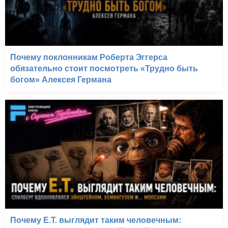
Почему поклонникам Роберта Эггерса
обязательно стоит посмотреть «Трудно быть
богом» Алексея Германа
Почему E.T. выглядит таким человечным: