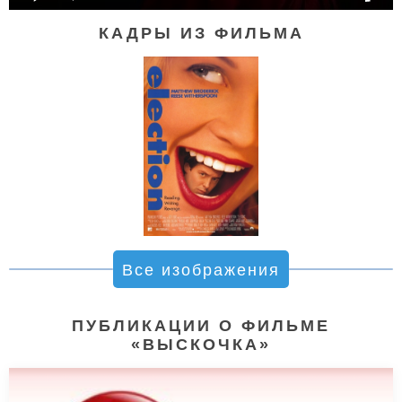
КАДРЫ ИЗ ФИЛЬМА
Все изображения
ПУБЛИКАЦИИ О ФИЛЬМЕ
«ВЫСКОЧКА»