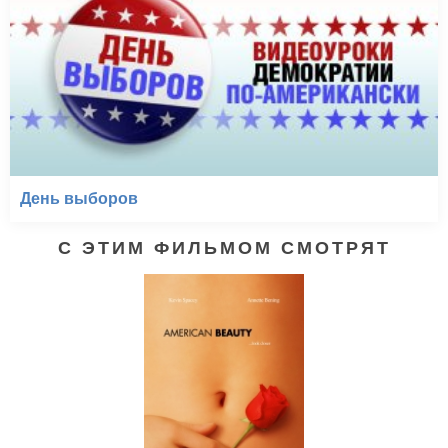
День выборов
С ЭТИМ ФИЛЬМОМ СМОТРЯТ