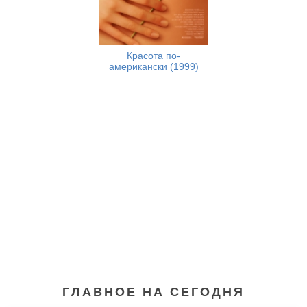
Красота по-
американски (1999)
ГЛАВНОЕ НА СЕГОДНЯ