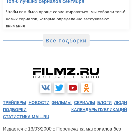
Топ-6 лучших сериалов сентября
Чтобы вам было проще сориентироваться, мы собрали топ-6
новых сериалов, которые определенно заслуживают
внимания
Все подборки
ТРЕЙЛЕРЫ
НОВОСТИ
ФИЛЬМЫ
СЕРИАЛЫ
БЛОГИ
ЛЮДИ
ПОДБОРКИ
КАЛЕНДАРЬ ПУБЛИКАЦИЙ
СТАТИСТИКА MAIL.RU
Издается с 13/03/2000 :: Перепечатка материалов без