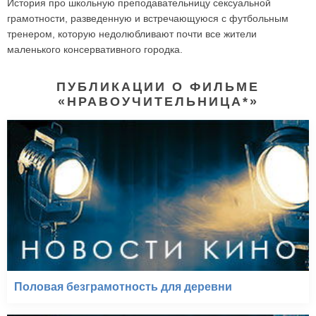
История про школьную преподавательницу сексуальной
грамотности, разведенную и встречающуюся с футбольным
тренером, которую недолюбливают почти все жители
маленького консервативного городка.
ПУБЛИКАЦИИ О ФИЛЬМЕ
«НРАВОУЧИТЕЛЬНИЦА*»
Половая безграмотность для деревни