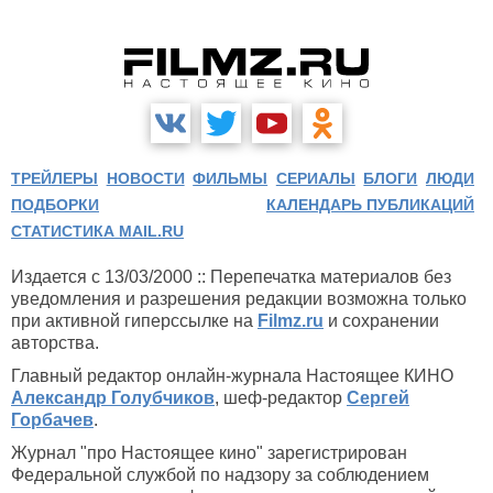
ТРЕЙЛЕРЫ
НОВОСТИ
ФИЛЬМЫ
СЕРИАЛЫ
БЛОГИ
ЛЮДИ
ПОДБОРКИ
КАЛЕНДАРЬ ПУБЛИКАЦИЙ
СТАТИСТИКА MAIL.RU
Издается с 13/03/2000 :: Перепечатка материалов без
уведомления и разрешения редакции возможна только
при активной гиперссылке на
Filmz.ru
и сохранении
авторства.
Главный редактор онлайн-журнала Настоящее КИНО
Александр Голубчиков
, шеф-редактор
Сергей
Горбачев
.
Журнал "про Настоящее кино" зарегистрирован
Федеральной службой по надзору за соблюдением