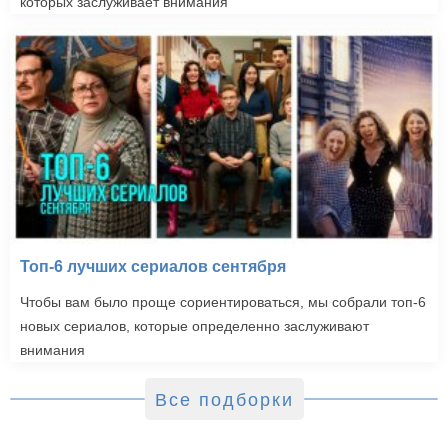
которых заслуживает внимания
Топ-6 лучших сериалов сентября
Чтобы вам было проще сориентироваться, мы собрали топ-6
новых сериалов, которые определенно заслуживают
внимания
Все подборки