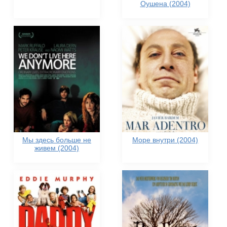
Оушена (2004)
Мы здесь больше не
Море внутри (2004)
живем (2004)