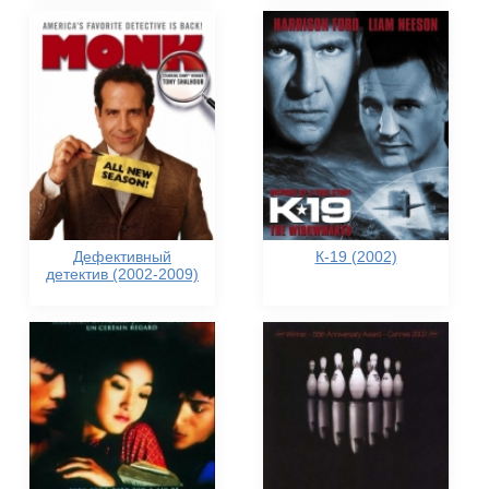
Дефективный
К-19 (2002)
детектив (2002-2009)