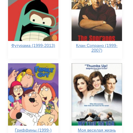
Футурама (1999-2013)
Клан Сопрано (1999-
2007)
Гриффины (1999-)
Моя веселая жизнь