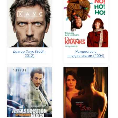
Доктор Хаус (2004-
Рождество с
2012)
неудачниками (2004)