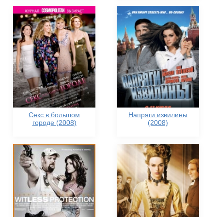
Секс в большом
Напряги извилины
городе (2008)
(2008)