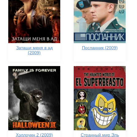
Затащи меня в ад
Посланник (2009)
(2009)
Хэллоуин 2 (2009)
Странный мир Эль