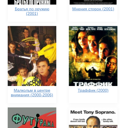
Братья по оружию
Мнения сторон (2001)
(2001)
Малкольм в центре
Траффик (2000)
внимания (2000-2006)