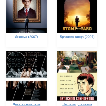
Джошуа (2007)
Братство танца (2007)
Девять семь семь
Реклама для гения