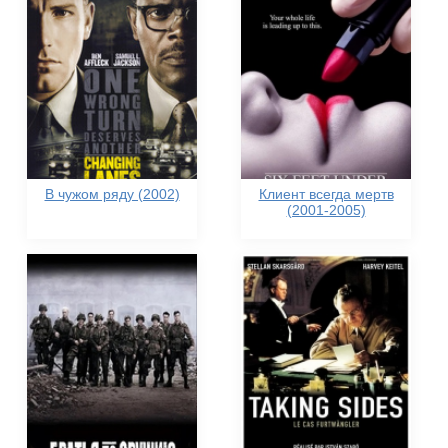
В чужом ряду (2002)
Клиент всегда мертв
(2001-2005)