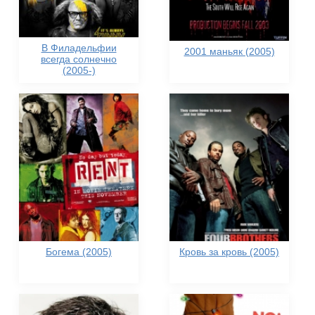
В Филадельфии
2001 маньяк (2005)
всегда солнечно
(2005-)
Богема (2005)
Кровь за кровь (2005)