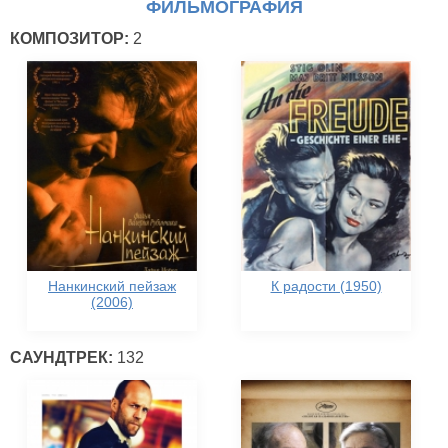
ФИЛЬМОГРАФИЯ
КОМПОЗИТОР:
2
Нанкинский пейзаж
К радости (1950)
(2006)
САУНДТРЕК:
132