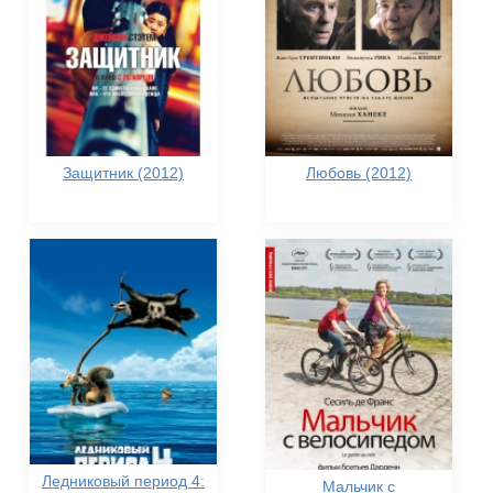
Защитник (2012)
Любовь (2012)
Ледниковый период 4:
Мальчик с