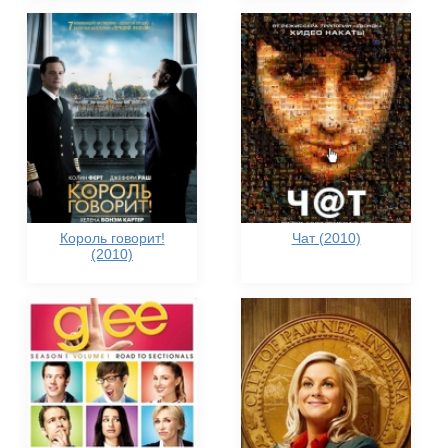
Король говорит!
Чат (2010)
(2010)