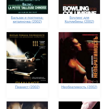
Бальзак и портниха-
Боулинг для
китаяночка (2002)
Колумбины (2002)
Пианист (2002)
Необратимость (2002)