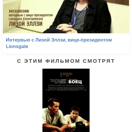
Интервью с Лизой Эллзи, вице-президентом
Lionsgate
С ЭТИМ ФИЛЬМОМ СМОТРЯТ