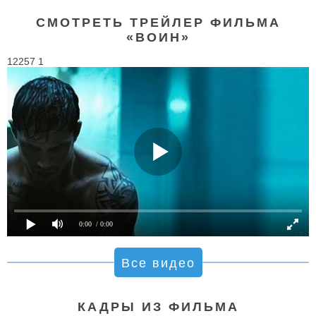
СМОТРЕТЬ ТРЕЙЛЕР ФИЛЬМА
«ВОИН»
12257 1
0:00
/ 0:00
Все видео
КАДРЫ ИЗ ФИЛЬМА