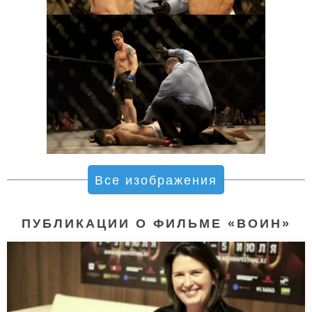
Все изображения
ПУБЛИКАЦИИ О ФИЛЬМЕ «ВОИН»