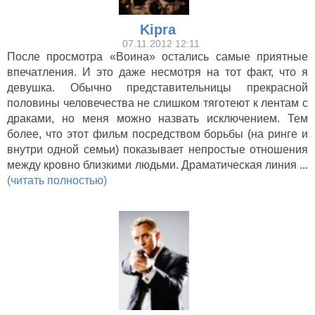
Kipra
07.11.2012 12:11
После просмотра «Воина» остались самые приятные
впечатления. И это даже несмотря на тот факт, что я
девушка. Обычно представительницы прекрасной
половины человечества не слишком тяготеют к лентам с
драками, но меня можно назвать исключением. Тем
более, что этот фильм посредством борьбы (на ринге и
внутри одной семьи) показывает непростые отношения
между кровно близкими людьми. Драматическая линия ...
(читать полностью)