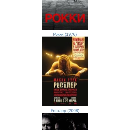
Рокки (1976)
Рестлер (2008)