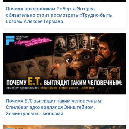
Почему поклонникам Роберта Эггерса
обязательно стоит посмотреть «Трудно быть
богом» Алексея Германа
Почему E.T. выглядит таким человечным:
Спилберг вдохновлялся Эйнштейном,
Хемингуэем и... мопсами