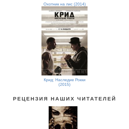
Охотник на лис (2014)
Крид: Наследие Рокки
(2015)
РЕЦЕНЗИЯ НАШИХ ЧИТАТЕЛЕЙ