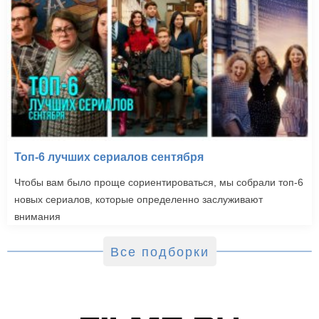
Топ-6 лучших сериалов сентября
Чтобы вам было проще сориентироваться, мы собрали топ-6
новых сериалов, которые определенно заслуживают
внимания
Все подборки