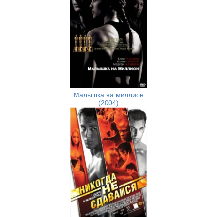
Малышка на миллион
(2004)