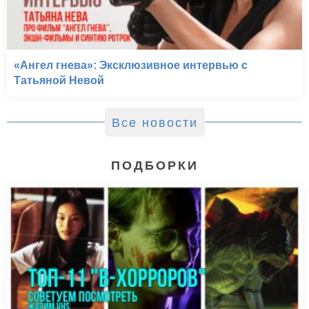
«Ангел гнева»: Эксклюзивное интервью с
Татьяной Невой
Все новости
ПОДБОРКИ