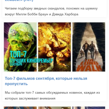
Читаем подборку зведных скандалов, похожих на шумиху
вокруг Милли Бобби Браун и Дэвида Харбора
Топ-7 фильмов сентября, которые нельзя
пропустить
Мы собрали топ-7 самых обсуждаемых новинок, каждая из
которых заслуживает внимания