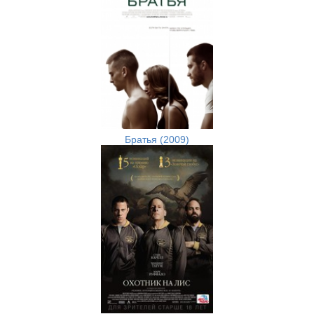
Братья (2009)