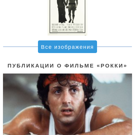
Все изображения
ПУБЛИКАЦИИ О ФИЛЬМЕ «РОККИ»