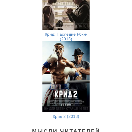
Крид: Наследие Рокки
(2015)
Крид 2 (2018)
МЫСЛИ ЧИТАТЕЛЕЙ