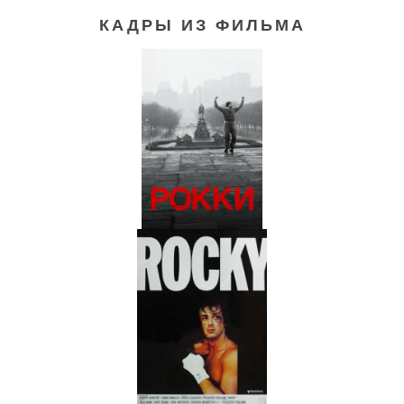
КАДРЫ ИЗ ФИЛЬМА