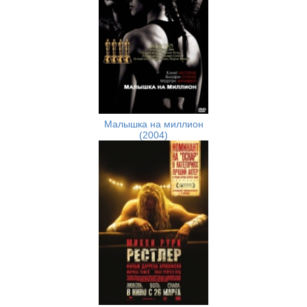
Малышка на миллион
(2004)