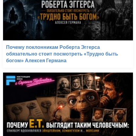
Почему поклонникам Роберта Эггерса
обязательно стоит посмотреть «Трудно быть
богом» Алексея Германа