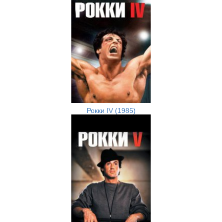
Рокки IV (1985)