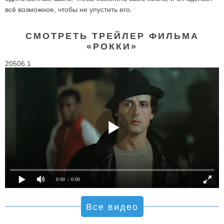
всё возможное, чтобы не упустить его.
СМОТРЕТЬ ТРЕЙЛЕР ФИЛЬМА
«РОККИ»
20506 1
0:00
/ 0:00
Все видео