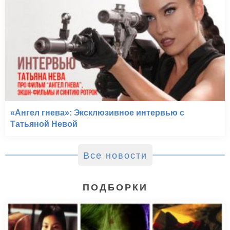
«Ангел гнева»: Эксклюзивное интервью с
Татьяной Невой
Все новости
ПОДБОРКИ