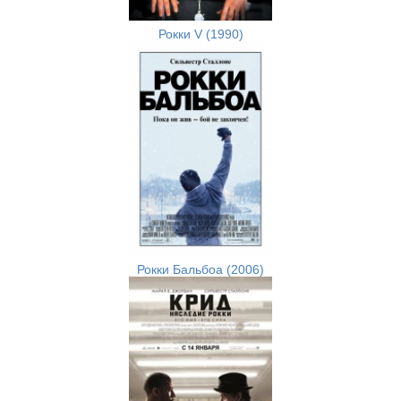
Рокки V (1990)
Рокки Бальбоа (2006)