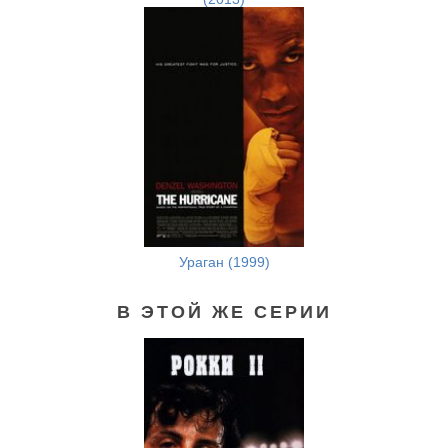
Ураган (1999)
В ЭТОЙ ЖЕ СЕРИИ