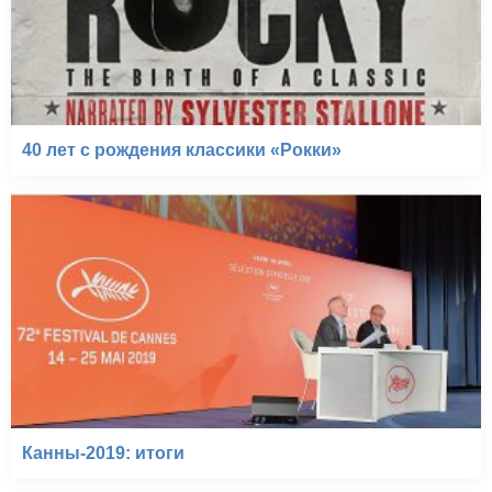
40 лет с рождения классики «Рокки»
Канны-2019: итоги