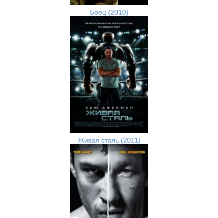
Боец (2010)
Живая сталь (2011)