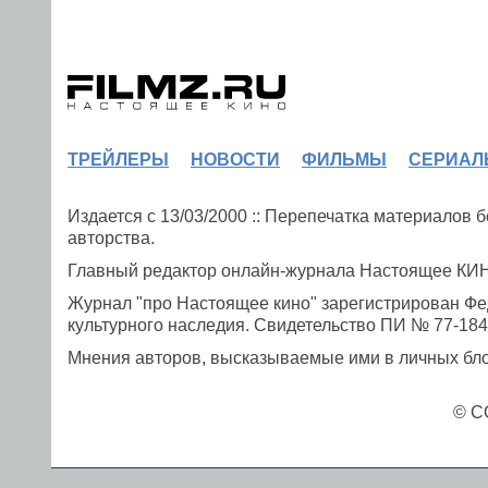
ТРЕЙЛЕРЫ
НОВОСТИ
ФИЛЬМЫ
СЕРИАЛ
Издается с 13/03/2000 :: Перепечатка материалов
авторства.
Главный редактор онлайн-журнала Настоящее К
Журнал "про Настоящее кино" зарегистрирован Фе
культурного наследия. Свидетельство ПИ № 77-1841
Мнения авторов, высказываемые ими в личных блог
© C