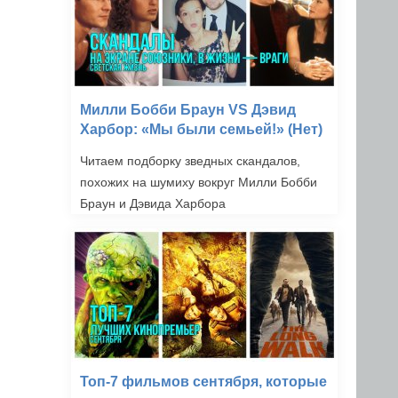
Милли Бобби Браун VS Дэвид
Харбор: «Мы были семьей!» (Нет)
Читаем подборку зведных скандалов,
похожих на шумиху вокруг Милли Бобби
Браун и Дэвида Харбора
Топ-7 фильмов сентября, которые