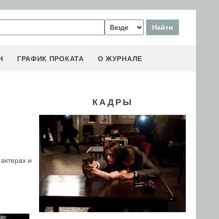
Н
ГРАФИК ПРОКАТА
О ЖУРНАЛЕ
КАДРЫ
актерах и