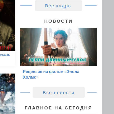
Все кадры
НОВОСТИ
власть
Рецензия на фильм «Энола
Холмс»
Все новости
ГЛАВНОЕ НА СЕГОДНЯ