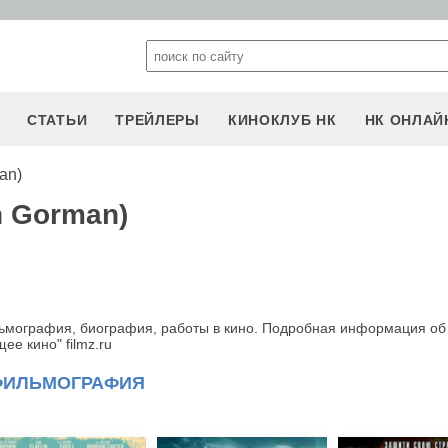
СТАТЬИ
ТРЕЙЛЕРЫ
КИНОКЛУБ НК
НК ОНЛАЙ
an)
n Gorman)
ьмография, биография, работы в кино. Подробная информация об 
е кино" filmz.ru
ФИЛЬМОГРАФИЯ