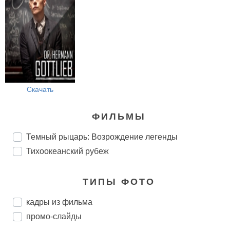
Скачать
ФИЛЬМЫ
Темный рыцарь: Возрождение легенды
Тихоокеанский рубеж
ТИПЫ ФОТО
кадры из фильма
промо-слайды