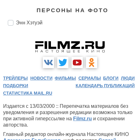
ПЕРСОНЫ НА ФОТО
Энн Хэтуэй
ТРЕЙЛЕРЫ
НОВОСТИ
ФИЛЬМЫ
СЕРИАЛЫ
БЛОГИ
ЛЮДИ
ПОДБОРКИ
КАЛЕНДАРЬ ПУБЛИКАЦИЙ
СТАТИСТИКА MAIL.RU
Издается с 13/03/2000 :: Перепечатка материалов без
уведомления и разрешения редакции возможна только
при активной гиперссылке на
Filmz.ru
и сохранении
авторства.
Главный редактор онлайн-журнала Настоящее КИНО