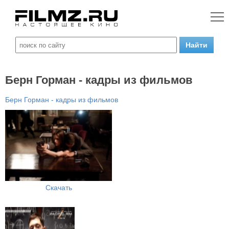
Берн Горман - кадры из фильмов
Берн Горман - кадры из фильмов
Скачать