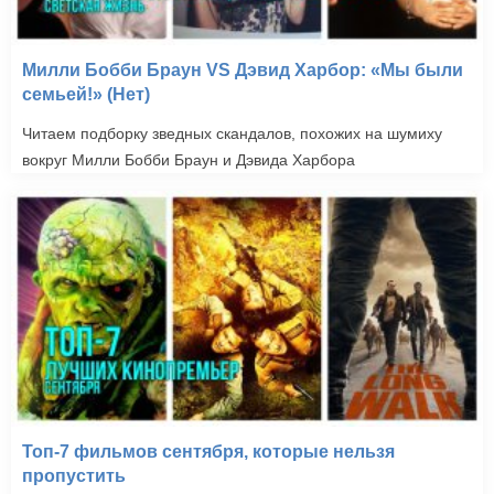
Милли Бобби Браун VS Дэвид Харбор: «Мы были
семьей!» (Нет)
Читаем подборку зведных скандалов, похожих на шумиху
вокруг Милли Бобби Браун и Дэвида Харбора
Топ-7 фильмов сентября, которые нельзя
пропустить