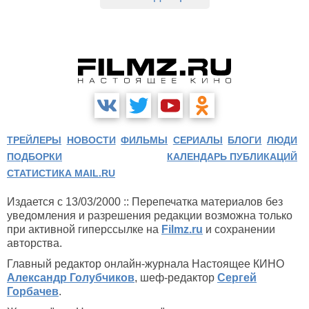
ТРЕЙЛЕРЫ
НОВОСТИ
ФИЛЬМЫ
СЕРИАЛЫ
БЛОГИ
ЛЮДИ
ПОДБОРКИ
КАЛЕНДАРЬ ПУБЛИКАЦИЙ
СТАТИСТИКА MAIL.RU
Издается с 13/03/2000 :: Перепечатка материалов без
уведомления и разрешения редакции возможна только
при активной гиперссылке на
Filmz.ru
и сохранении
авторства.
Главный редактор онлайн-журнала Настоящее КИНО
Александр Голубчиков
, шеф-редактор
Сергей
Горбачев
.