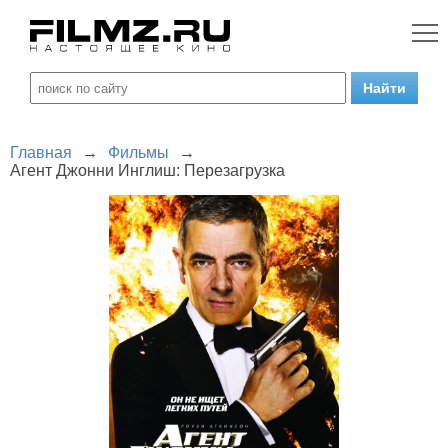
Главная
→
Фильмы
→
Агент Джонни Инглиш: Перезагрузка