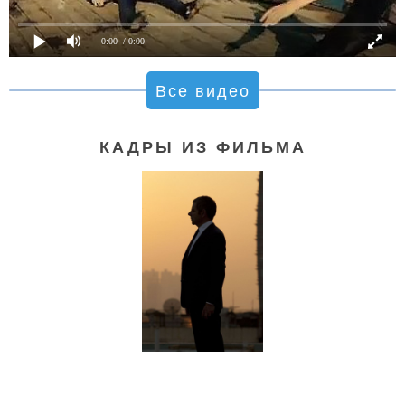
0:00
/ 0:00
Все видео
КАДРЫ ИЗ ФИЛЬМА