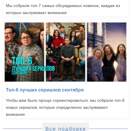
Мы собрали топ-7 самых обсуждаемых новинок, каждая из
которых заслуживает внимания
Розовая пантера 2
Топ-6 лучших сериалов сентября
(2009)
Чтобы вам было проще сориентироваться, мы собрали топ-6
новых сериалов, которые определенно заслуживают
внимания
Все подборки