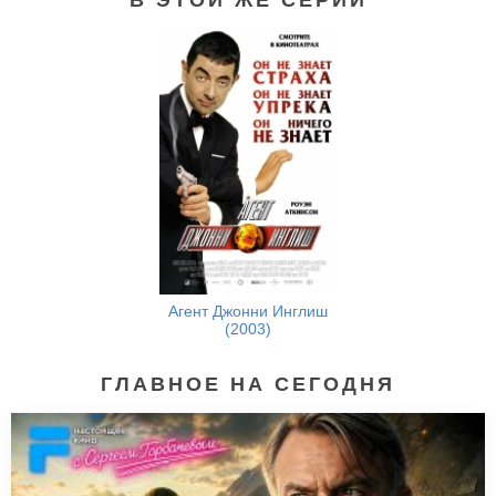
Шпион (2015)
Агент Джонни Инглиш
(2003)
ГЛАВНОЕ НА СЕГОДНЯ