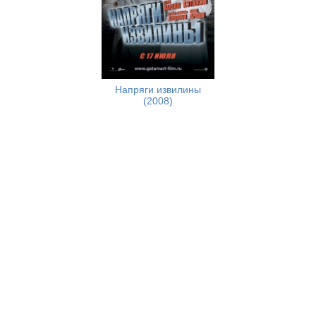
Напряги извилины
(2008)