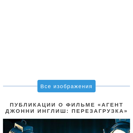
Все изображения
ПУБЛИКАЦИИ О ФИЛЬМЕ «АГЕНТ
ДЖОННИ ИНГЛИШ: ПЕРЕЗАГРУЗКА»