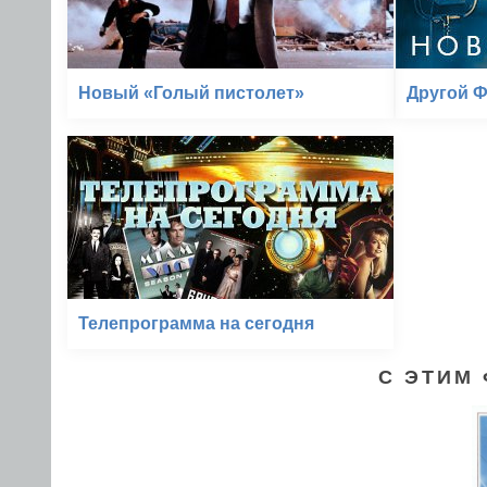
Новый «Голый пистолет»
Другой 
Телепрограмма на сегодня
С ЭТИМ