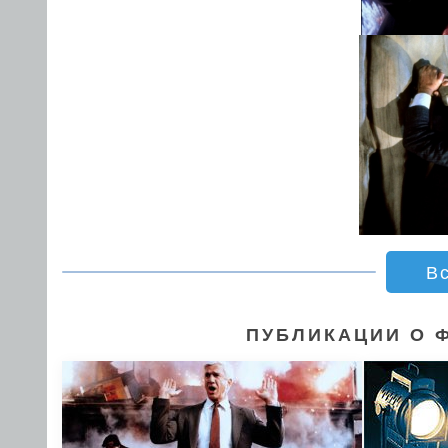
В
ПУБЛИКАЦИИ О 