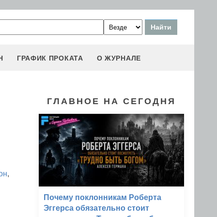
Н
ГРАФИК ПРОКАТА
О ЖУРНАЛЕ
ГЛАВНОЕ НА СЕГОДНЯ
он
,
Почему поклонникам Роберта
Эггерса обязательно стоит