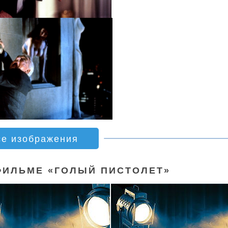
се изображения
ФИЛЬМЕ «ГОЛЫЙ ПИСТОЛЕТ»