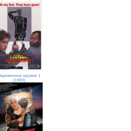
Заряженное оружие 1
(1993)