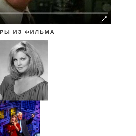
РЫ ИЗ ФИЛЬМА