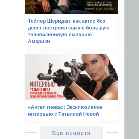
Тейлор Шеридан: как актер без
денег построил самую большую
телевизионную империю
Америки
«Ангел гнева»: Эксклюзивное
интервью с Татьяной Невой
Все новости