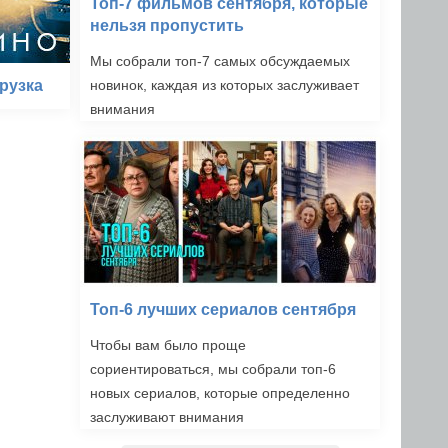
Топ-7 фильмов сентября, которые
нельзя пропустить
Мы собрали топ-7 самых обсуждаемых
рузка
новинок, каждая из которых заслуживает
внимания
Топ-6 лучших сериалов сентября
Чтобы вам было проще
сориентироваться, мы собрали топ-6
новых сериалов, которые определенно
заслуживают внимания