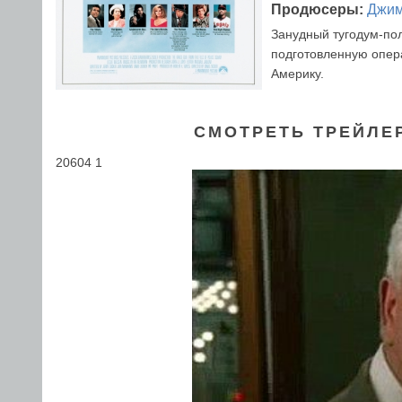
Продюсеры:
Джим
Занудный тугодум-пол
подготовленную опер
Америку.
СМОТРЕТЬ ТРЕЙЛЕ
20604 1