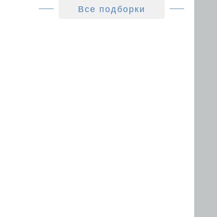
Все подборки