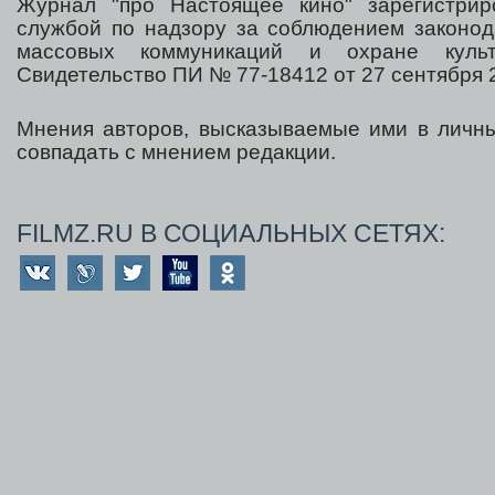
Журнал "про Настоящее кино" зарегистрир
службой по надзору за соблюдением законод
массовых коммуникаций и охране культ
Свидетельство ПИ № 77-18412 от 27 сентября 2
Мнения авторов, высказываемые ими в личны
совпадать с мнением редакции.
FILMZ.RU В СОЦИАЛЬНЫХ СЕТЯХ: