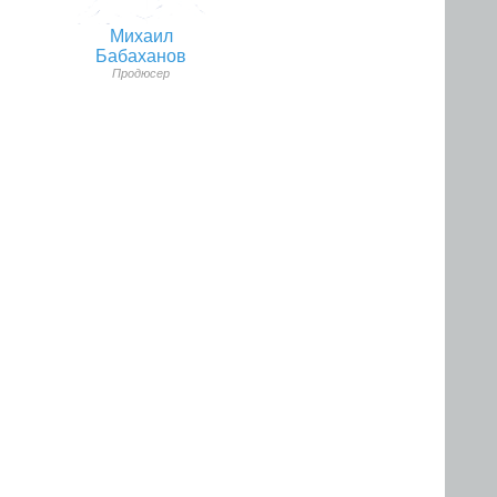
Михаил
Бабаханов
Продюсер