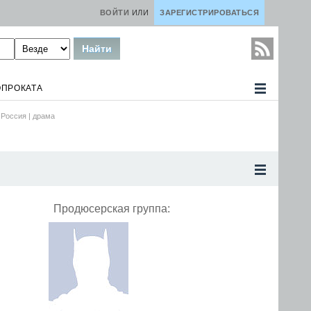
ВОЙТИ
ИЛИ
ЗАРЕГИСТРИРОВАТЬСЯ
ОПРОКАТА
Россия |
драма
Продюсерская группа: