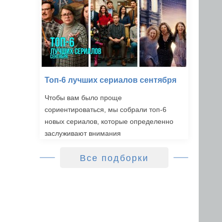
Топ-6 лучших сериалов сентября
Чтобы вам было проще
сориентироваться, мы собрали топ-6
новых сериалов, которые определенно
заслуживают внимания
Все подборки