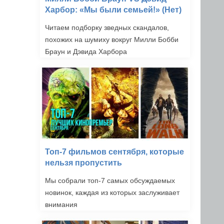
Харбор: «Мы были семьей!» (Нет)
Читаем подборку зведных скандалов,
похожих на шумиху вокруг Милли Бобби
Браун и Дэвида Харбора
Топ-7 фильмов сентября, которые
нельзя пропустить
Мы собрали топ-7 самых обсуждаемых
новинок, каждая из которых заслуживает
внимания