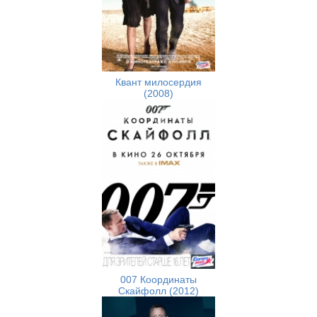
Квант милосердия
(2008)
007 Координаты
Скайфолл (2012)