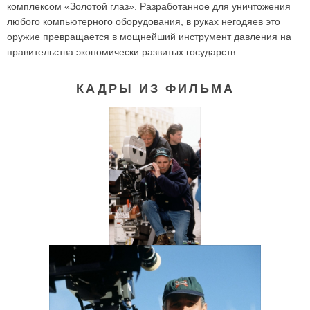
комплексом «Золотой глаз». Разработанное для уничтожения
любого компьютерного оборудования, в руках негодяев это
оружие превращается в мощнейший инструмент давления на
правительства экономически развитых государств.
КАДРЫ ИЗ ФИЛЬМА