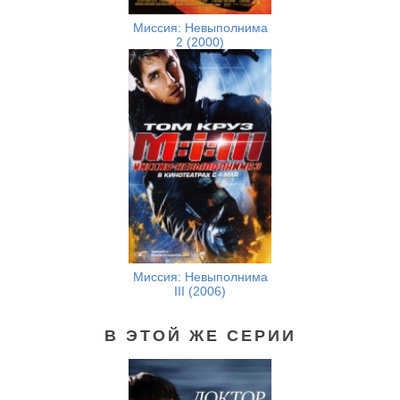
Миссия: Невыполнима
2 (2000)
Миссия: Невыполнима
III (2006)
В ЭТОЙ ЖЕ СЕРИИ