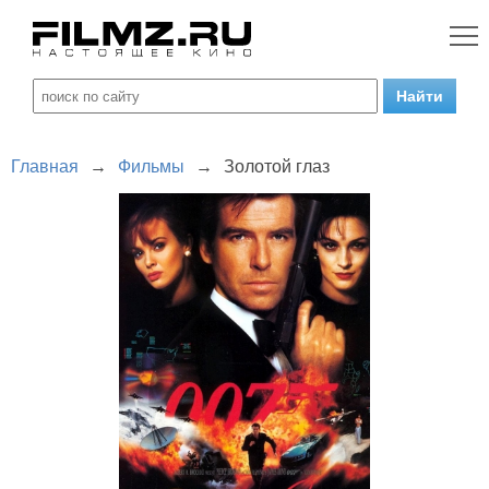
Главная
→
Фильмы
→
Золотой глаз