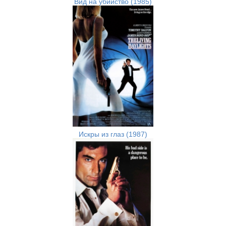
Вид на убийство (1985)
Искры из глаз (1987)