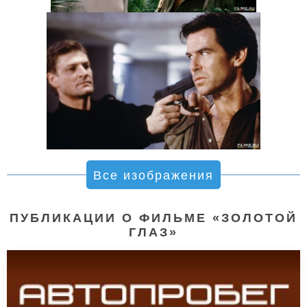
Все изображения
ПУБЛИКАЦИИ О ФИЛЬМЕ «ЗОЛОТОЙ
ГЛАЗ»