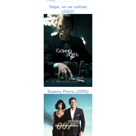
Умри, но не сейчас
(2002)
Казино Рояль (2006)