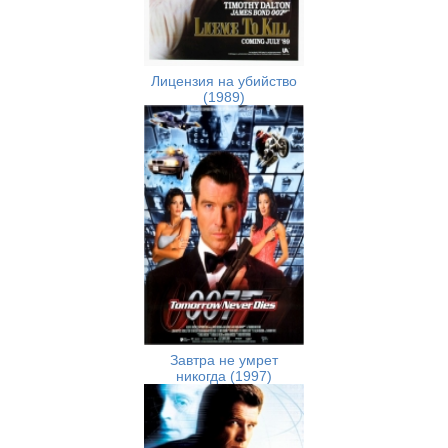
Лицензия на убийство
(1989)
Завтра не умрет
никогда (1997)