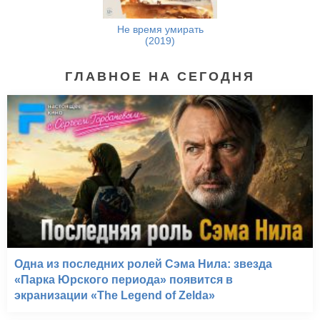
Не время умирать
(2019)
ГЛАВНОЕ НА СЕГОДНЯ
Одна из последних ролей Сэма Нила: звезда
«Парка Юрского периода» появится в
экранизации «The Legend of Zelda»