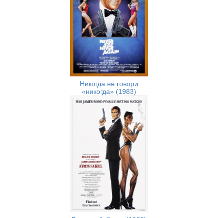
Никогда не говори
«никогда» (1983)