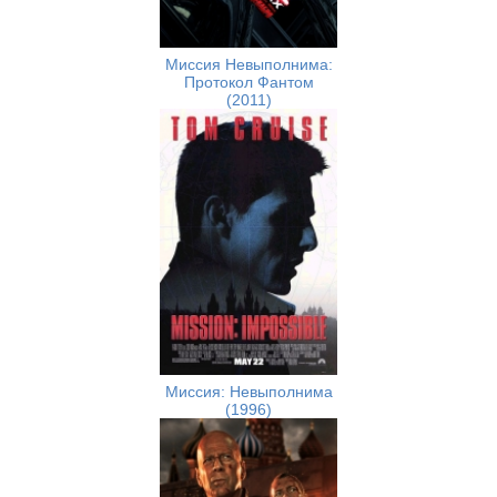
Миссия Невыполнима:
Протокол Фантом
(2011)
Миссия: Невыполнима
(1996)