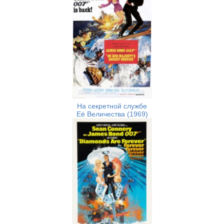
На секретной службе
Её Величества (1969)