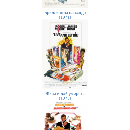
Бриллианты навсегда
(1971)
Живи и дай умереть
(1973)