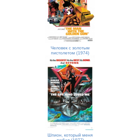
Человек с золотым
пистолетом (1974)
Шпион, который меня
любил (1977)