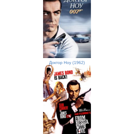
Доктор Ноу (1962)