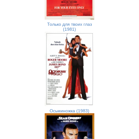
Только для твоих глаз
(1981)
Осьминожка (1983)