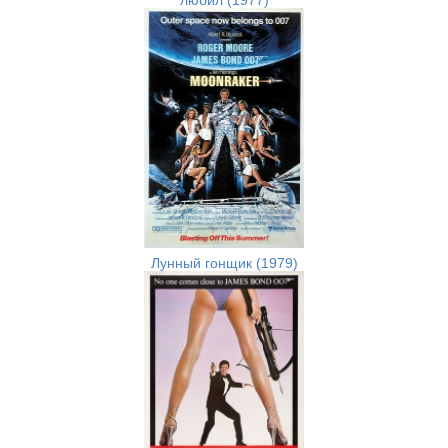
Лунный гонщик (1979)