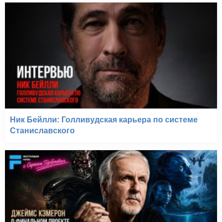
Ник Бейлли: Голливудская карьера по системе
Станиславского