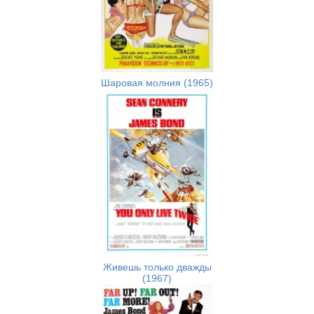
Шаровая молния (1965)
Живешь только дважды
(1967)