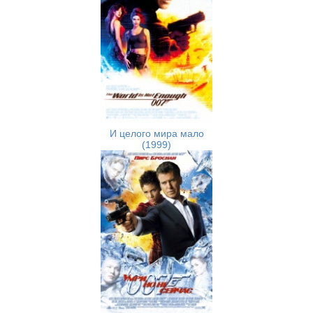
И целого мира мало
(1999)